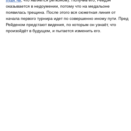
оказывается в недоумении, потому что на медальоне
появилась трещина. После этого вся сюжетная линия от
начала первого турнира идет по совершенно иному пути. Пред
Рейденом предстают видения, по которым он узнаёт, что
произойдёт в будущем, и пытается изменить его.