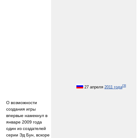
[3]
27 апреля
2011 года
О возможности
создания игры
впервые намекнул в
январе 2009 года
один из создателей
серии Эд Бун, вскоре