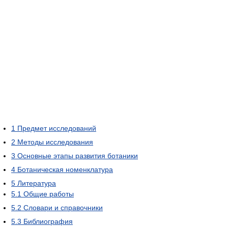
1
Предмет исследований
2
Методы исследования
3
Основные этапы развития ботаники
4
Ботаническая номенклатура
5
Литература
5.1
Общие работы
5.2
Словари и справочники
5.3
Библиография