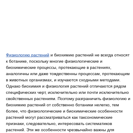
Физиологию растений
и биохимию растений не всегда относят
к ботанике, поскольку многие физиологические и
биохимические процессы, протекающие в растениях,
аналогичны или даже тождественны процессам, протекающим
в животных организмах, и изучаются сходными методами.
Однако биохимия и физиология растений отличаются рядом
специфических черт, исключительно или почти исключительно
свойственных растениям. Поэтому разграничить физиологию и
биохимию растений от собственно ботаники нелегко, тем
более, что физиологические и биохимические особенности
растений могут рассматриваться как таксономические
признаки, следовательно, интересовать систематиков
растений. Эти же особенности чрезвычайно важны для