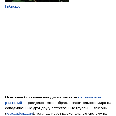
Гибискус
Основная ботаническая дисциплина —
систематика
растений
— разделяет многообразие растительного мира на
соподчинённые друг другу естественные группы — таксоны
(
классификация
), устанавливает рациональную систему их