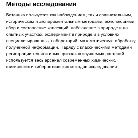
Методы исследования
Ботаника пользуется как наблюдением, так и сравнительным,
историческим и экспериментальным методами, включающими
сбор и составление коллекций, наблюдение в природе и на
опытных участках, эксперимент в природе и в условиях
специализированных лабораторий, математическую обработку
полученной информации. Наряду с классическими методами
регистрации тех или иных признаков изучаемых растений
используется весь арсенал современных химических,
физических и кибернетических методов исследования.