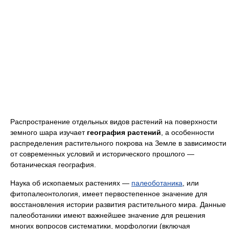
Распространение отдельных видов растений на поверхности
земного шара изучает
география растений
, а особенности
распределения растительного покрова на Земле в зависимости
от современных условий и исторического прошлого —
ботаническая география.
Наука об ископаемых растениях —
палеоботаника
, или
фитопалеонтология, имеет первостепенное значение для
восстановления истории развития растительного мира. Данные
палеоботаники имеют важнейшее значение для решения
многих вопросов систематики, морфологии (включая