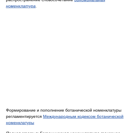
номенклатура
.
Формирование и пополнение ботанической номенклатуры
регламентируется
Международным кодексом ботанической
номенклатуры