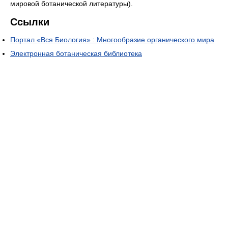
мировой ботанической литературы).
Ссылки
Портал «Вся Биология» : Многообразие органического мира
Электронная ботаническая библиотека