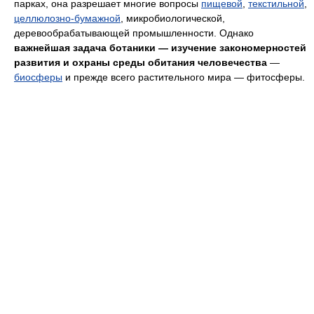
парках, она разрешает многие вопросы
пищевой
,
текстильной
,
целлюлозно-бумажной
, микробиологической,
деревообрабатывающей промышленности. Однако
важнейшая задача ботаники — изучение закономерностей
развития и охраны среды обитания человечества
—
биосферы
и прежде всего растительного мира — фитосферы.