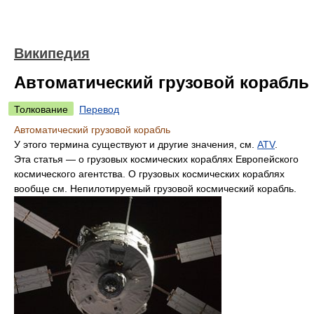
Википедия
Автоматический грузовой корабль
Толкование
Перевод
Автоматический грузовой корабль
У этого термина существуют и другие значения, см.
ATV
.
Эта статья — о грузовых космических кораблях Европейского
космического агентства. О грузовых космических кораблях
вообще см. Непилотируемый грузовой космический корабль.