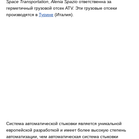
Space Transportation
,
Alenia Spazio
ответственна за
герметичный грузовой отсек ATV. Эти грузовые отсеки
производятся в
Турине
(Италия).
Система автоматической стыковки является уникальной
европейской разработкой и имеет более высокую степень
автоматизации, чем автоматическая система стыковки