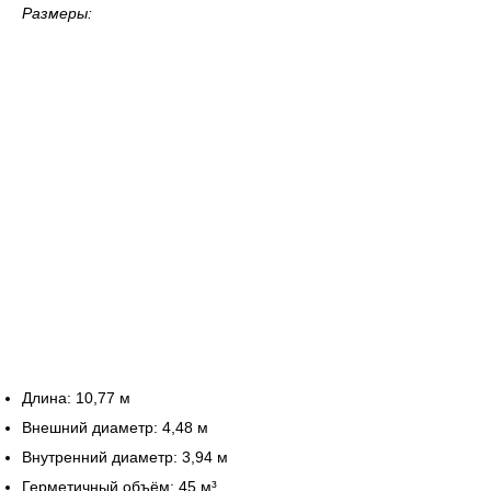
Размеры:
Длина: 10,77 м
Внешний диаметр: 4,48 м
Внутренний диаметр: 3,94 м
Герметичный объём: 45 м³