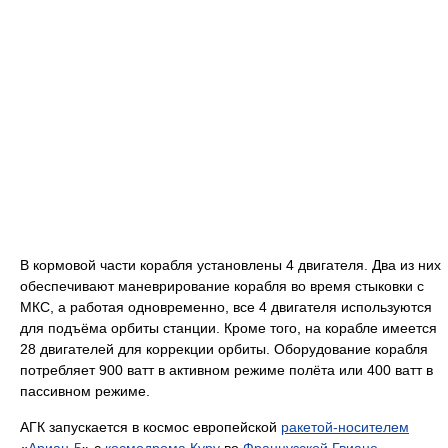
В кормовой части корабля установлены 4 двигателя. Два из них
обеспечивают маневрирование корабля во время стыковки с
МКС, а работая одновременно, все 4 двигателя используются
для подъёма орбиты станции. Кроме того, на корабле имеется
28 двигателей для коррекции орбиты. Оборудование корабля
потребляет 900 ватт в активном режиме полёта или 400 ватт в
пассивном режиме.
АГК запускается в космос европейской
ракетой-носителем