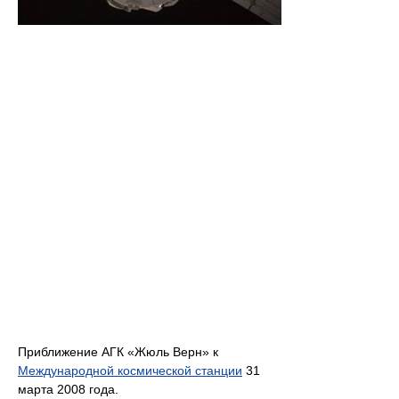
Приближение АГК «Жюль Верн» к
Международной космической станции
31
марта 2008 года.