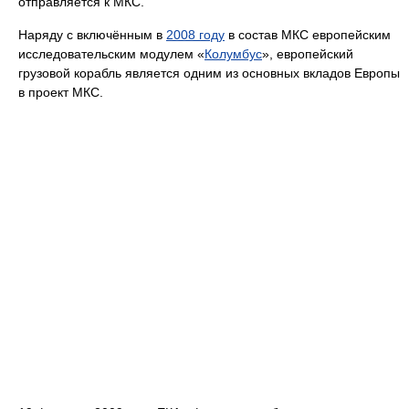
отправляется к МКС.
Наряду с включённым в
2008 году
в состав МКС европейским
исследовательским модулем «
Колумбус
», европейский
грузовой корабль является одним из основных вкладов Европы
в проект МКС.