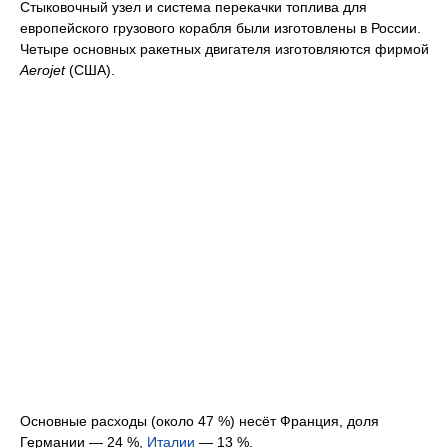
Стыковочный узел и система перекачки топлива для
европейского грузового корабля были изготовлены в России.
Четыре основных ракетных двигателя изготовляются фирмой
Aerojet
(США).
Основные расходы (около 47 %) несёт Франция, доля
Германии — 24 %,
Италии
— 13 %.