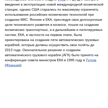
введения в эксплуатацию новой международной космической
станции, однако США старались по максимуму ограничить
использование российских космических технологий при
создании МКС. Япония и ЕКА, преследуя свои долгосрочные
цели технического развития в космосе, пошли на создание
космических транспортных, а в дальнейшем и пилотируемых
систем; ЕКА, в частности на первом этапе, была
ориентирована на создание пяти автоматических грузовых
кораблей, которые должны осуществить свои полёты до
2013 года. Окончательное решение о создании
автоматического грузового корабля (АГК) было принято на
конференции совета министров ЕКА в 1995 году в
Тулузе
(
Франция
).