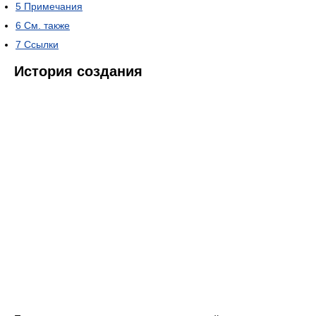
5
Примечания
6
См. также
7
Ссылки
История создания