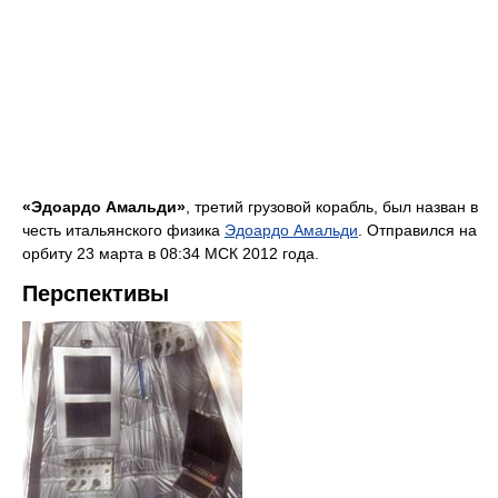
«Эдоардо Амальди»
, третий грузовой корабль, был назван в
честь итальянского физика
Эдоардо Амальди
. Отправился на
орбиту 23 марта в 08:34 МСК 2012 года.
Перспективы