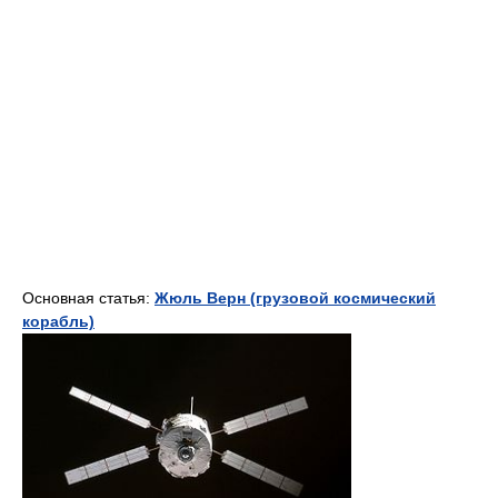
Основная статья:
Жюль Верн (грузовой космический
корабль)