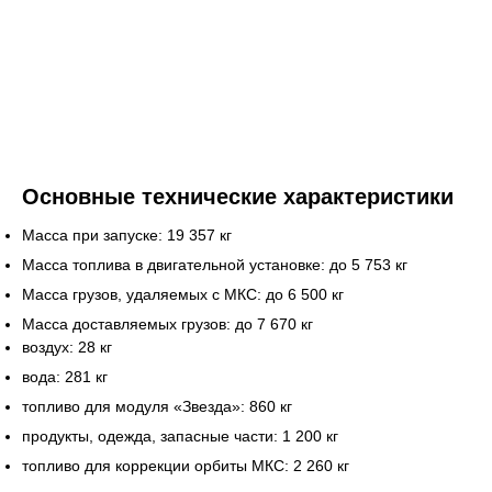
Основные технические характеристики
Масса при запуске: 19 357 кг
Масса топлива в двигательной установке: до 5 753 кг
Масса грузов, удаляемых с МКС: до 6 500 кг
Масса доставляемых грузов: до 7 670 кг
воздух: 28 кг
вода: 281 кг
топливо для модуля «Звезда»: 860 кг
продукты, одежда, запасные части: 1 200 кг
топливо для коррекции орбиты МКС: 2 260 кг