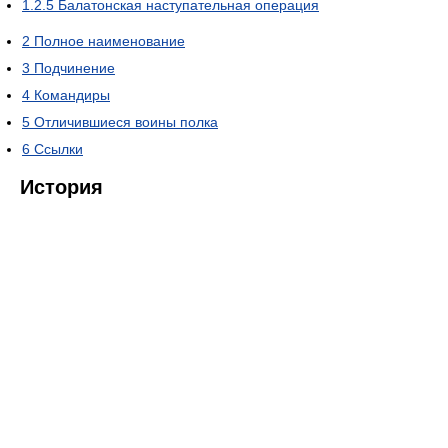
1.2.5
Балатонская наступательная операция
2
Полное наименование
3
Подчинение
4
Командиры
5
Отличившиеся воины полка
6
Ссылки
История