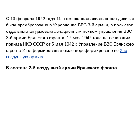
С 13 февраля 1942 года 11-я смешанная авиационная дивизия
была преобразована в Управление ВВС 3-й армии, а полк стал
отдельным штурмовым авиационным полком управления ВВС
3-й армии Брянского фронта. 12 мая 1942 года на основании
приказа НКО СССР от 5 мая 1942 г. Управление ВВС Брянского
фронта 2-го формирования было переформировано во
2-ю
воздушную армию
.
В составе 2-й воздушной армии Брянского фронта