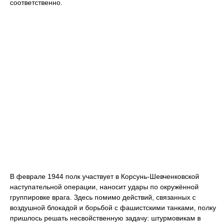
соответственно.
В феврале 1944 полк участвует в Корсунь-Шевченковской
наступательной операции, наносит удары по окружённой
группировке врага. Здесь помимо действий, связанных с
воздушной блокадой и борьбой с фашистскими танками, полку
пришлось решать несвойственную задачу: штурмовикам в