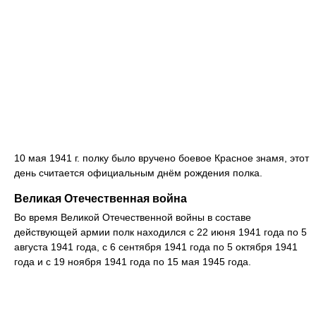
10 мая 1941 г. полку было вручено боевое Красное знамя, этот
день считается официальным днём рождения полка.
Великая Отечественная война
Во время Великой Отечественной войны в составе
действующей армии полк находился с 22 июня 1941 года по 5
августа 1941 года, с 6 сентября 1941 года по 5 октября 1941
года и с 19 ноября 1941 года по 15 мая 1945 года.