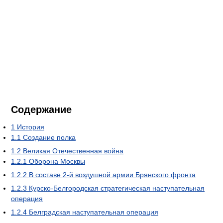
Содержание
1
История
1.1
Создание полка
1.2
Великая Отечественная война
1.2.1
Оборона Москвы
1.2.2
В составе 2-й воздушной армии Брянского фронта
1.2.3
Курско-Белгородская стратегическая наступательная
операция
1.2.4
Белградская наступательная операция