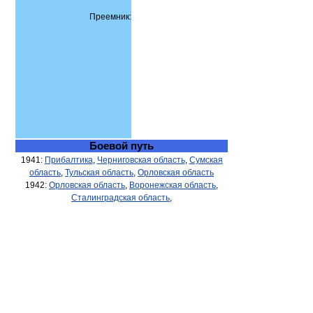
Преемник:
Боевой путь
1941:
Прибалтика
,
Черниговская область
,
Сумская
область
,
Тульская область
,
Орловская область
1942:
Орловская область
,
Воронежская область
,
Сталинградская область
,