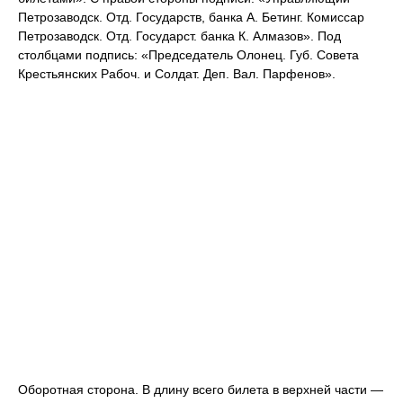
Петрозаводск. Отд. Государств, банка А. Бетинг. Комиссар
Петрозаводск. Отд. Государст. банка К. Алмазов». Под
столбцами подпись: «Председатель Олонец. Губ. Совета
Крестьянских Рабоч. и Солдат. Деп. Вал. Парфенов».
Оборотная сторона. В длину всего билета в верхней части —