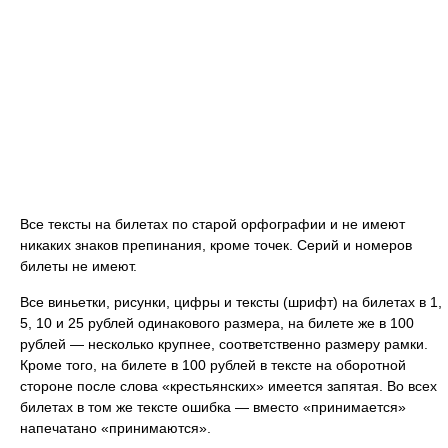
Все тексты на билетах по старой орфографии и не имеют
никаких знаков препинания, кроме точек. Серий и номеров
билеты не имеют.
Все виньетки, рисунки, цифры и тексты (шрифт) на билетах в 1,
5, 10 и 25 рублей одинакового размера, на билете же в 100
рублей — несколько крупнее, соответственно размеру рамки.
Кроме того, на билете в 100 рублей в тексте на оборотной
стороне после слова «крестьянских» имеется запятая. Во всех
билетах в том же тексте ошибка — вместо «принимается»
напечатано «принимаются».