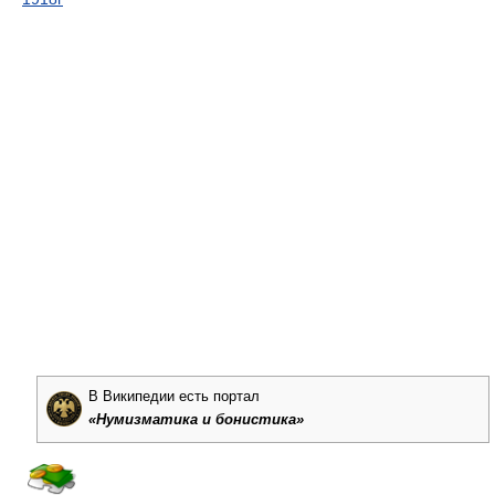
В Википедии
есть портал
«Нумизматика и бонистика»