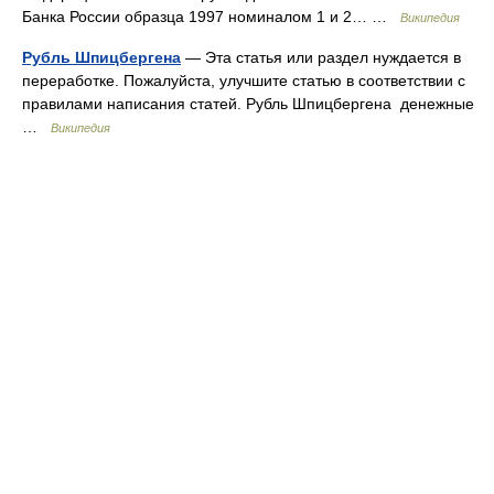
Банка России образца 1997 номиналом 1 и 2… …
Википедия
Рубль Шпицбергена
— Эта статья или раздел нуждается в
переработке. Пожалуйста, улучшите статью в соответствии с
правилами написания статей. Рубль Шпицбергена денежные
…
Википедия