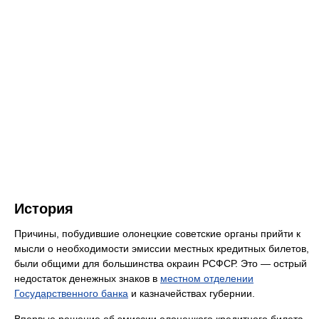
История
Причины, побудившие олонецкие советские органы прийти к
мысли о необходимости эмиссии местных кредитных билетов,
были общими для большинства окраин РСФСР. Это — острый
недостаток денежных знаков в
местном отделении
Государственного банка
и казначействах губернии.