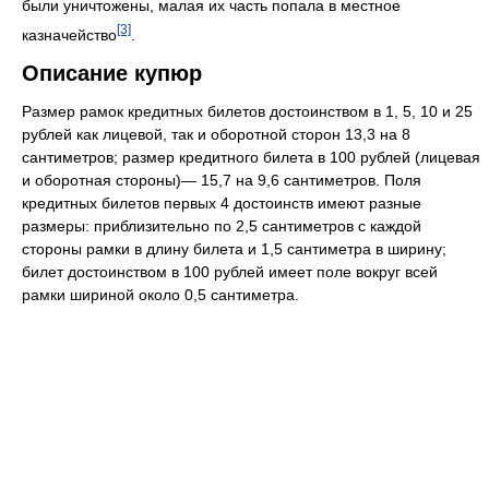
были уничтожены, малая их часть попала в местное
[3]
казначейство
.
Описание купюр
Размер рамок кредитных билетов достоинством в 1, 5, 10 и 25
рублей как лицевой, так и оборотной сторон 13,3 на 8
сантиметров; размер кредитного билета в 100 рублей (лицевая
и оборотная стороны)— 15,7 на 9,6 сантиметров. Поля
кредитных билетов первых 4 достоинств имеют разные
размеры: приблизительно по 2,5 сантиметров с каждой
стороны рамки в длину билета и 1,5 сантиметра в ширину;
билет достоинством в 100 рублей имеет поле вокруг всей
рамки шириной около 0,5 сантиметра.