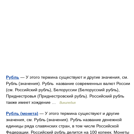
Рубль
— У этого термина существуют и другие значения, см.
Рубль (значения). Рубль название современных валют России
(см. Российский рубль), Белоруссии (Белорусский рубль),
Приднестровья (Приднестровский рубль). Российский рубль
также имеет хождение …
Википедия
Рубль (монета)
— У этого термина существуют и другие
значения, см. Рубль (значения). Рубль название денежной
единицы ряда славянских стран, в том числе Российской
Федерации. Российский рубль делится на 100 копеек. Монеты