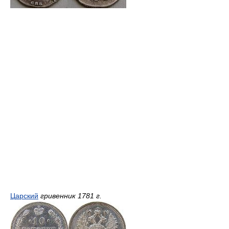
Царский
гривенник 1781 г.