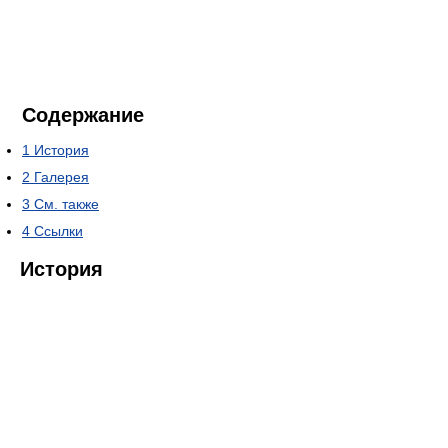
Содержание
1
История
2
Галерея
3
См. также
4
Ссылки
История