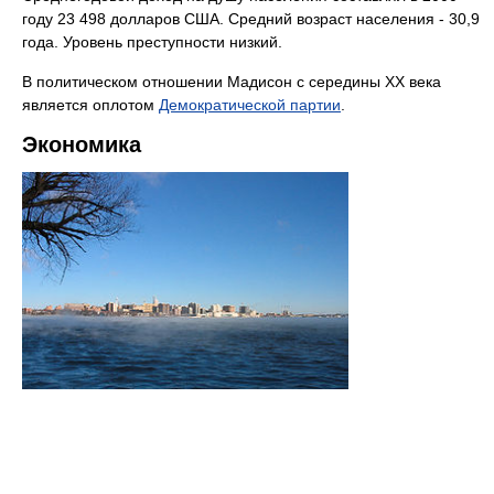
году 23 498 долларов США. Средний возраст населения - 30,9
года. Уровень преступности низкий.
В политическом отношении Мадисон с середины ХХ века
является оплотом
Демократической партии
.
Экономика