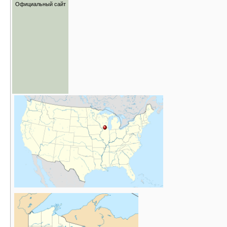
Официальный сайт