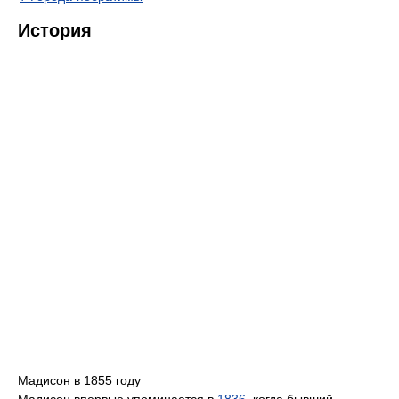
История
Мадисон в 1855 году