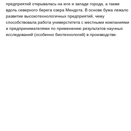
предприятий открывалась на юге и западе города, а также
вдоль северного берега озера Мендота. В основе бума лежало
развитие высокотехнологичных предприятий, чему
способствовала работа универститета с местными компаниями
и предпринимателями по применению результатов научных
исследований (особенно биотехнологий) в производстве.