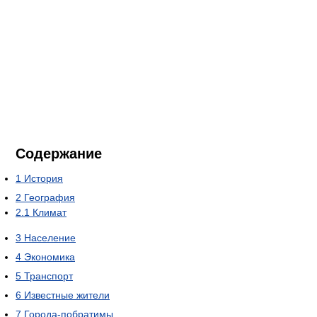
Содержание
1
История
2
География
2.1
Климат
3
Население
4
Экономика
5
Транспорт
6
Известные жители
7
Города-побратимы