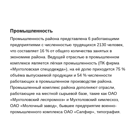
Промышленность
Промышленность района представлена 6 работающими
предприятиями с численностью трудящихся 2130 человек,
что составляет 16 % от общего количества занятых в
экономике района. Ведущей отраслью в промышленном
комплексе является лёгкая промышленность (ПК фирма
«Мухтоловская спецодежда»), на её долю приходится 75 %
объёма выпускаемой продукции и 54 % численности
работающих в промышленном производстве района.
Промышленный комплекс района дополняют отрасли,
работающие на местной сырьевой базе, такие как ОАО
«Мухтоловский леспромхоз» и Мухтоловский химлесхоз,
ОАО «Молочный завод», бывшее предприятие военно-
промышленного комплекса ОАО «Сапфир», типография.