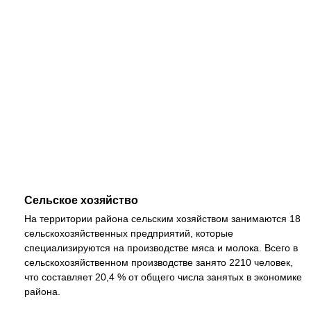
Сельское хозяйство
На территории района сельским хозяйством занимаются 18
сельскохозяйственных предприятий, которые
специализируются на производстве мяса и молока. Всего в
сельскохозяйственном производстве занято 2210 человек,
что составляет 20,4 % от общего числа занятых в экономике
района.