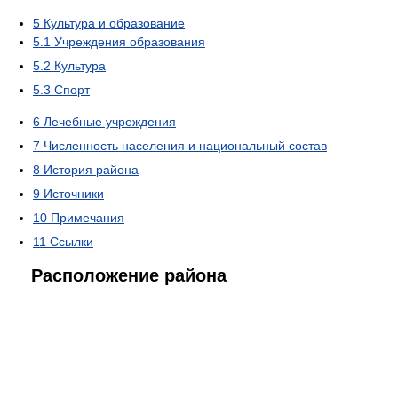
5
Культура и образование
5.1
Учреждения образования
5.2
Культура
5.3
Спорт
6
Лечебные учреждения
7
Численность населения и национальный состав
8
История района
9
Источники
10
Примечания
11
Ссылки
Расположение района