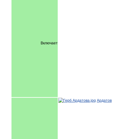
Включает
Ардатов