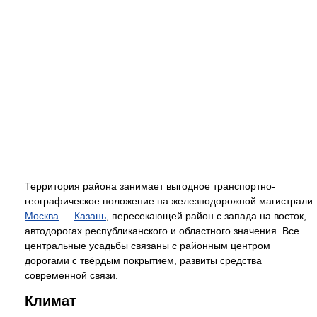
Территория района занимает выгодное транспортно-
географическое положение на железнодорожной магистрали
Москва
—
Казань
, пересекающей район с запада на восток,
автодорогах республиканского и областного значения. Все
центральные усадьбы связаны с районным центром
дорогами с твёрдым покрытием, развиты средства
современной связи.
Климат