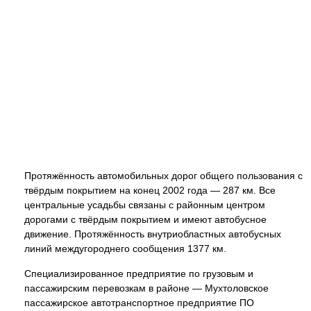
Протяжённость автомобильных дорог общего пользования с
твёрдым покрытием на конец 2002 года — 287 км. Все
центральные усадьбы связаны с районным центром
дорогами с твёрдым покрытием и имеют автобусное
движение. Протяжённость внутриобластных автобусных
линий междугороднего сообщения 1377 км.
Специализированное предприятие по грузовым и
пассажирским перевозкам в районе — Мухтоловское
пассажирское автотранспортное предприятие ПО