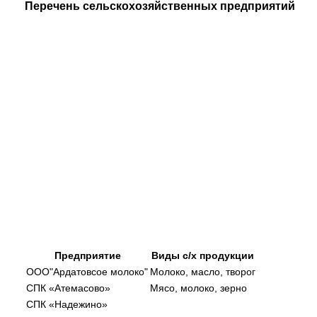
Перечень сельскохозяйственных предприятий
Предприятие
Виды с/х продукции
ООО"Ардатовсое молоко"
Молоко, масло, творог
СПК «Атемасово»
Мясо, молоко, зерно
СПК «Надежино»