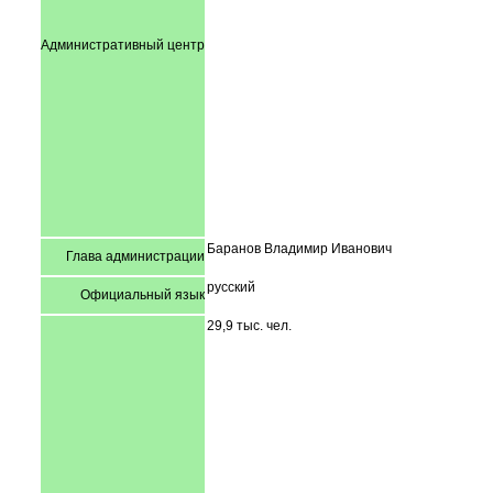
Административный центр
Баранов Владимир Иванович
Глава администрации
русский
Официальный язык
29,9 тыс. чел.