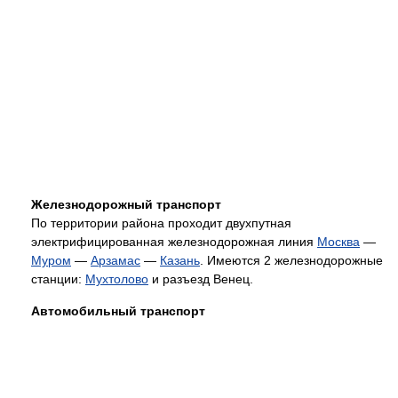
Железнодорожный транспорт
По территории района проходит двухпутная
электрифицированная железнодорожная линия
Москва
—
Муром
—
Арзамас
—
Казань
. Имеются 2 железнодорожные
станции:
Мухтолово
и разъезд Венец.
Автомобильный транспорт