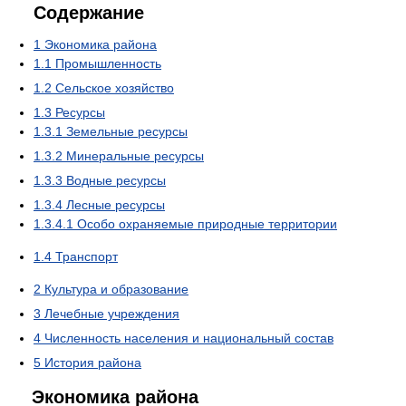
Содержание
1
Экономика района
1.1
Промышленность
1.2
Сельское хозяйство
1.3
Ресурсы
1.3.1
Земельные ресурсы
1.3.2
Минеральные ресурсы
1.3.3
Водные ресурсы
1.3.4
Лесные ресурсы
1.3.4.1
Особо охраняемые природные территории
1.4
Транспорт
2
Культура и образование
3
Лечебные учреждения
4
Численность населения и национальный состав
5
История района
Экономика района