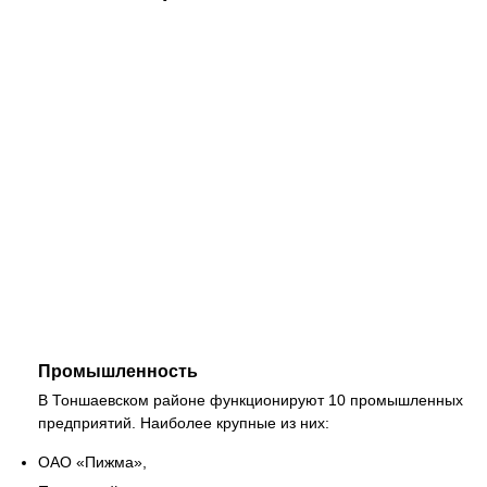
Промышленность
В Тоншаевском районе функционируют 10 промышленных
предприятий. Наиболее крупные из них:
ОАО «Пижма»,