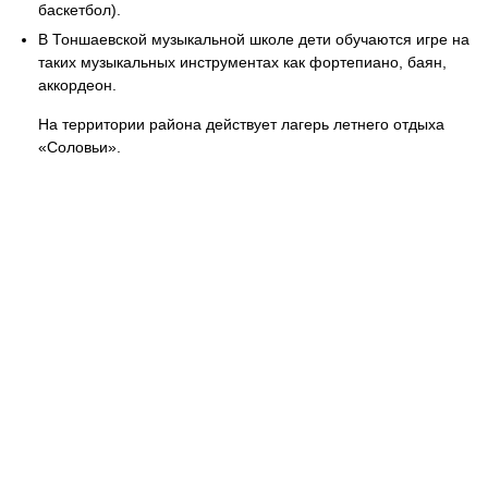
баскетбол).
В Тоншаевской музыкальной школе дети обучаются игре на
таких музыкальных инструментах как фортепиано, баян,
аккордеон.
На территории района действует лагерь летнего отдыха
«Соловьи».