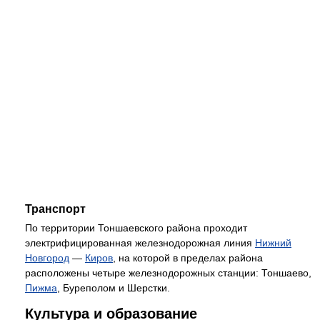
Транспорт
По территории Тоншаевского района проходит
электрифицированная железнодорожная линия
Нижний
Новгород
—
Киров
, на которой в пределах района
расположены четыре железнодорожных станции: Тоншаево,
Пижма
, Буреполом и Шерстки.
Культура и образование