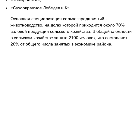
«Сухоовражное Лебедев и К».
Основная специализация сельхозпредприятий -
животноводство, на долю которой приходится около 70%
валовой продукции сельского хозяйства. В общей сложности
в сельском хозяйстве занято 2100 человек, что составляет
26% от общего числа занятых в экономике района.