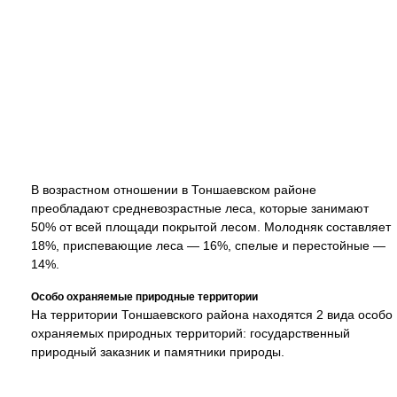
В возрастном отношении в Тоншаевском районе
преобладают средневозрастные леса, которые занимают
50% от всей площади покрытой лесом. Молодняк составляет
18%, приспевающие леса — 16%, спелые и перестойные —
14%.
Особо охраняемые природные территории
На территории Тоншаевского района находятся 2 вида особо
охраняемых природных территорий: государственный
природный заказник и памятники природы.