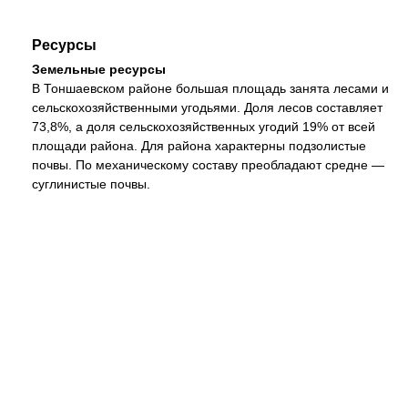
Ресурсы
Земельные ресурсы
В Тоншаевском районе большая площадь занята лесами и
сельскохозяйственными угодьями. Доля лесов составляет
73,8%, а доля сельскохозяйственных угодий 19% от всей
площади района. Для района характерны подзолистые
почвы. По механическому составу преобладают средне —
суглинистые почвы.