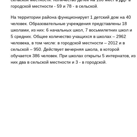
городской местности - 59 и 78 - в сельской.
На территории района функционирует 1 детский дом на 40
человек. Образовательные учреждения представлены 18
школами, из них: 6 начальных школ, 7 восьмилетних школ и
5 средних. Общее количество учащихся в школах – 2962
человека, в том числе: в городской местности – 2012 и в
сельской – 950. Действует вечерняя школа, в которой
обучается 386 человек. При школах открыты 5 интернатов, из
них два в сельской местности и 3 - в городской.