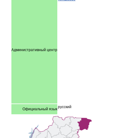
Административный центр
русский
Официальный язык