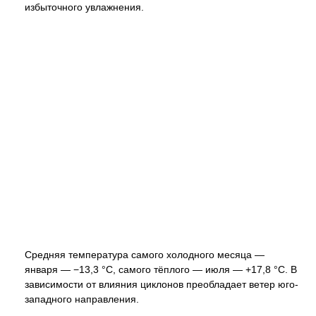
избыточного увлажнения.
Средняя температура самого холодного месяца —
января — −13,3 °C, самого тёплого — июля — +17,8 °C. В
зависимости от влияния циклонов преобладает ветер юго-
западного направления.