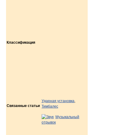
Классификация
Ударная установка
,
Связанные статьи
Тимбалес
Музыкальный
отрывок