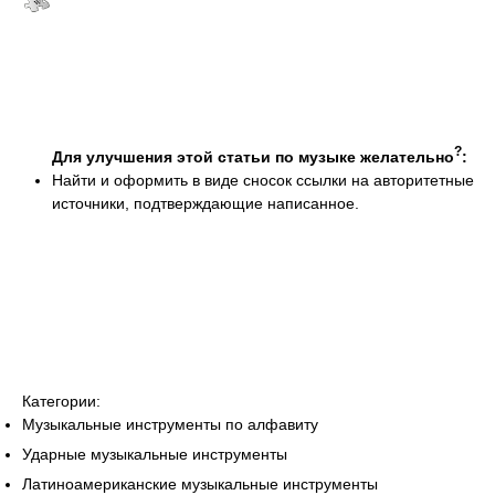
?
Для улучшения этой статьи по музыке желательно
:
Найти и оформить в виде сносок ссылки на авторитетные
источники, подтверждающие написанное.
Категории:
Музыкальные инструменты по алфавиту
Ударные музыкальные инструменты
Латиноамериканские музыкальные инструменты