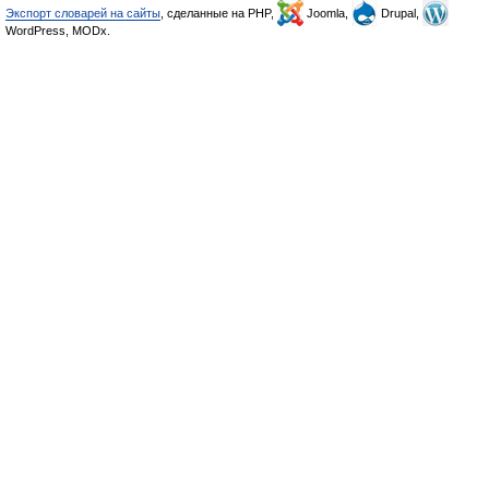
Экспорт словарей на сайты
, сделанные на PHP,
Joomla,
Drupal,
WordPress, MODx.