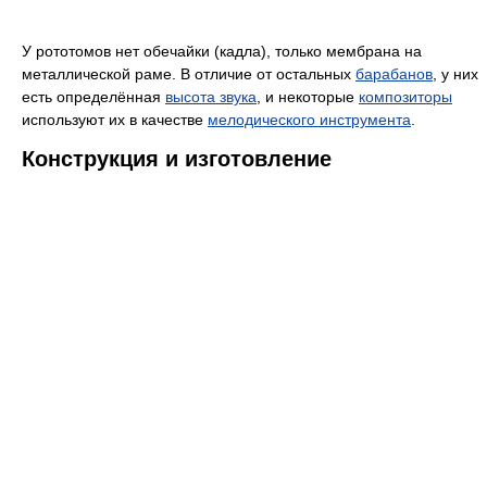
У рототомов нет обечайки (кадла), только мембрана на
металлической раме. В отличие от остальных
барабанов
, у них
есть определённая
высота звука
, и некоторые
композиторы
используют их в качестве
мелодического инструмента
.
Конструкция и изготовление