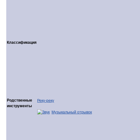
Классификация
Родственные
Реку-реку
инструменты
Музыкальный отрывок