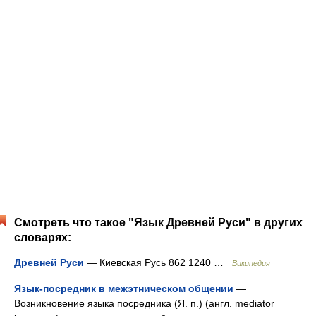
Смотреть что такое "Язык Древней Руси" в других
словарях:
Древней Руси
— Киевская Русь 862 1240 …
Википедия
Язык-посредник в межэтническом общении
—
Возникновение языка посредника (Я. п.) (англ. mediator