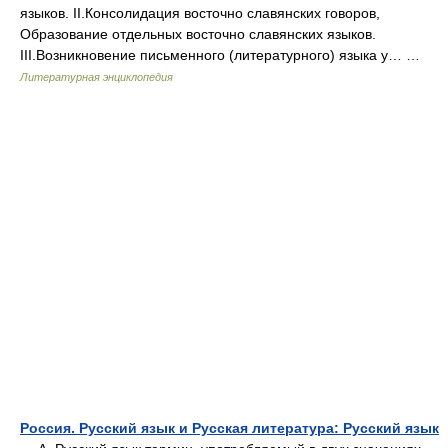
языков. II.Консолидация восточно славянских говоров,
Образование отдельных восточно славянских языков.
III.Возникновение письменного (литературного) языка у… …
Литературная энциклопедия
Россия. Русский язык и Русская литература: Русский язык