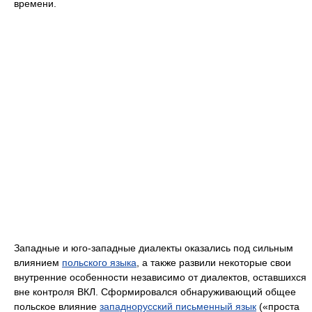
времени.
Западные и юго-западные диалекты оказались под сильным
влиянием
польского языка
, а также развили некоторые свои
внутренние особенности независимо от диалектов, оставшихся
вне контроля ВКЛ. Сформировался обнаруживающий общее
польское влияние
западнорусский письменный язык
(«проста