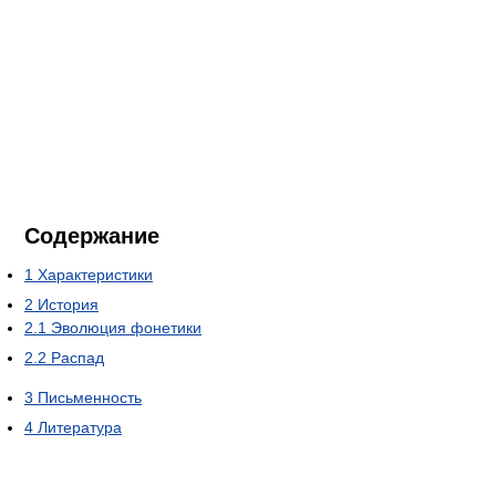
Содержание
1
Характеристики
2
История
2.1
Эволюция фонетики
2.2
Распад
3
Письменность
4
Литература