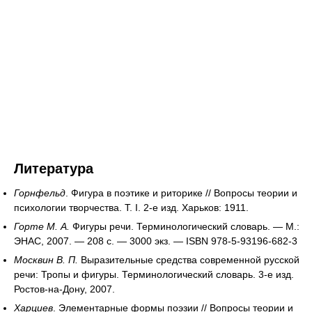
Литература
Горнфельд
. Фигура в поэтике и риторике // Вопросы теории и
психологии творчества. Т. I. 2-е изд. Харьков: 1911.
Горте М. А.
Фигуры речи. Терминологический словарь. — М.:
ЭНАС, 2007. — 208 с. — 3000 экз. — ISBN 978-5-93196-682-3
Москвин В. П.
Выразительные средства современной русской
речи: Тропы и фигуры. Терминологический словарь. 3-е изд.
Ростов-на-Дону, 2007.
Харциев
. Элементарные формы поэзии // Вопросы теории и