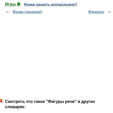
Игры ⚽
Нужно решить контрольную?
Фидаи (значения)
Фидальго
Смотреть что такое "Фигуры речи" в других
словарях: