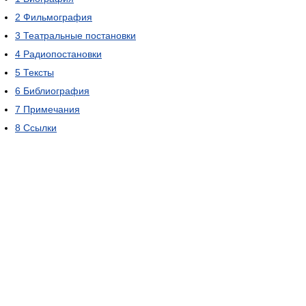
2
Фильмография
3
Театральные постановки
4
Радиопостановки
5
Тексты
6
Библиография
7
Примечания
8
Ссылки