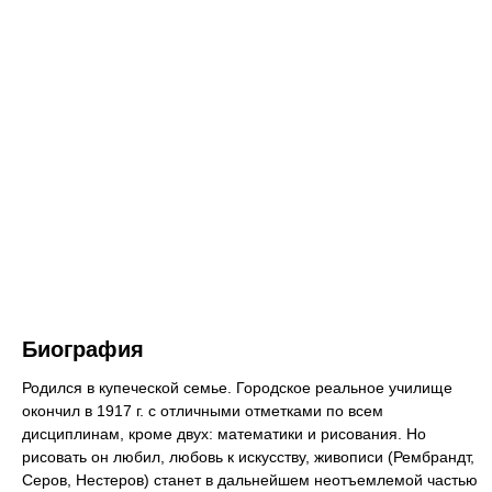
Биография
Родился в купеческой семье. Городское реальное училище
окончил в 1917 г. с отличными отметками по всем
дисциплинам, кроме двух: математики и рисования. Но
рисовать он любил, любовь к искусству, живописи (Рембрандт,
Серов, Нестеров) станет в дальнейшем неотъемлемой частью