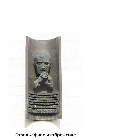
Горельефное изображение