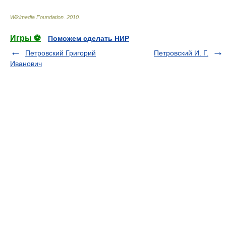
Wikimedia Foundation
.
2010
.
Игры ⚽
Поможем сделать НИР
Петровский Григорий
Петровский И. Г.
Иванович