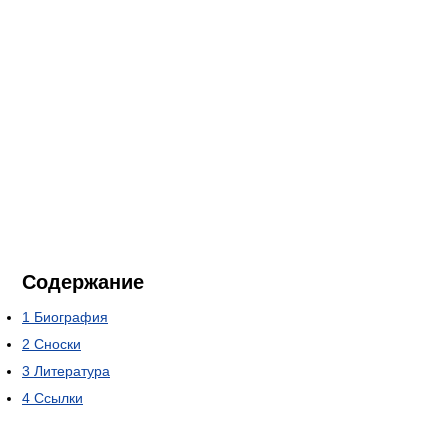
Содержание
1
Биография
2
Сноски
3
Литература
4
Ссылки