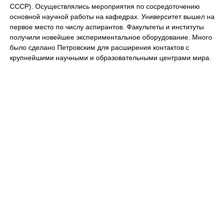
СССР). Осуществлялись мероприятия по сосредоточению
основной научной работы на кафедрах. Университет вышел на
первое место по числу аспирантов. Факультеты и институты
получили новейшее экспериментальное оборудование. Много
было сделано Петровским для расширения контактов с
крупнейшими научными и образовательными центрами мира.