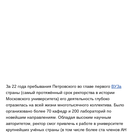
За 22 года пребывания Петровского во главе первого
ВУЗа
страны (самый протяжённый срок ректорства в истории
Московского университета) его деятельность глубоко
отразилась на всей жизни многотысячного коллектива. Было
организовано более 70 кафедр и 200 лабораторий по
новейшим направлениям. Обладая высоким научным
авторитетом, ректор смог привлечь к работе в университете
крупнейших учёных страны (в том числе более ста членов АН