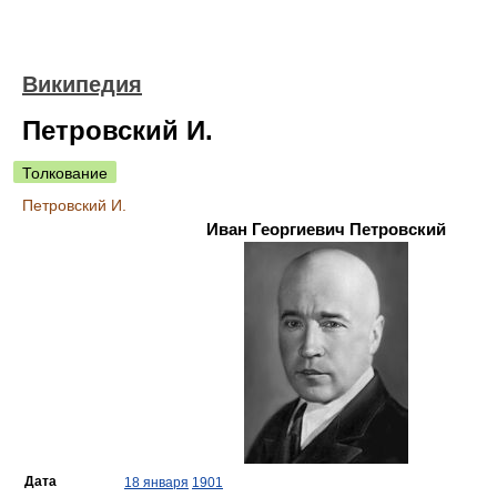
Википедия
Петровский И.
Толкование
Петровский И.
Иван Георгиевич Петровский
Дата
18 января
1901