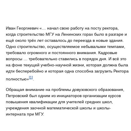
Иван Георгиевич «… начал свою работу на посту ректора,
когда строительство МГУ на Ленинских горах было в разгаре и
ещё около трёх лет оставалось до переезда в новые здания.
Одно строительство, осуществляемое небывалыми темпами,
требовало огромного и постоянного внимания. Кадровые
вопросы … требовательно ставились в порядок дня. И всё это
на фоне текущей учебно-научной жизни, которая должна была
идти бесперебойно и которая одна способна загрузить Ректора
[1]
полностью»
.
Обращая внимание на проблемы довузовского образования,
Петровский был одним из инициаторов организации курсов
повышения квалификации для учителей средних школ,
учреждения заочной математической школы и школы-
интерната при МГУ.