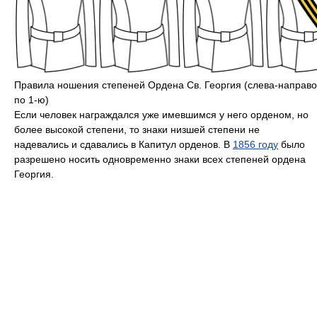
Правила ношения степеней Ордена Св. Георгия (слева-направо 
по 1-ю)
Если человек награждался уже имевшимся у него орденом, но
более высокой степени, то знаки низшей степени не
надевались и сдавались в Капитул орденов. В
1856 году
было
разрешено носить одновременно знаки всех степеней ордена
Георгия.