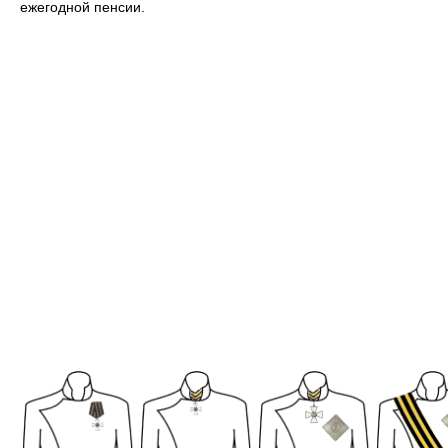
ежегодной пенсии.