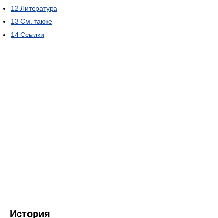
12
Литература
13
См. также
14
Ссылки
История