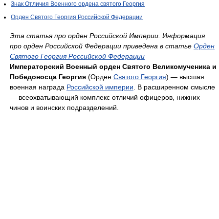
Знак Отличия Военного ордена святого Георгия
Орден Святого Георгия Российской Федерации
Эта статья про орден Российской Империи. Информация
про орден Российской Федерации приведена в статье
Орден
Святого Георгия Российской Федерации
Императорский Военный орден Святого Великомученика и
Победоносца Георгия
(Орден
Святого Георгия
) — высшая
военная награда
Российской империи
. В расширенном смысле
— всеохватывающий комплекс отличий офицеров, нижних
чинов и воинских подразделений.