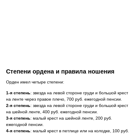
Степени ордена и правила ношения
Орден имел четыре степени:
1-я степень
: звезда на левой стороне груди и большой крест
на ленте через правое плечо, 700 руб. ежегодной пенсии.
2-я степень
: звезда на левой стороне груди и большой крест
на шейной ленте, 400 руб. ежегодной пенсии.
3-я степень
: малый крест на шейной ленте, 200 руб.
ежегодной пенсии.
4-я степень
: малый крест в петлице или на колодке, 100 руб.