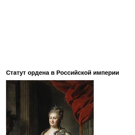
Статут ордена в Российской империи