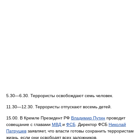
5.30—6.30. Террористы освобождают семь человек.
11.30—12.30. Террористы отпускают восемь детей.
15.00. В Кремле Президент РФ
Владимир Путин
проводит
совещание с главами
МВД
и
ФСБ
. Директор ФСБ
Николай
Патрушев
заявляет, что власти готовы сохранить террористам
жизнь, если они освободят всех заложников.