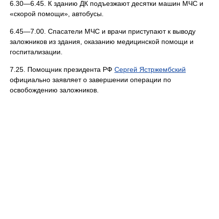
6.30—6.45. К зданию ДК подъезжают десятки машин МЧС и
«скорой помощи», автобусы.
6.45—7.00. Спасатели МЧС и врачи приступают к выводу
заложников из здания, оказанию медицинской помощи и
госпитализации.
7.25. Помощник президента РФ
Сергей Ястржембский
официально заявляет о завершении операции по
освобождению заложников.