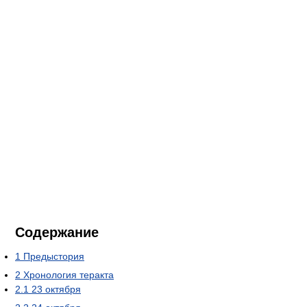
Содержание
1
Предыстория
2
Хронология теракта
2.1
23 октября