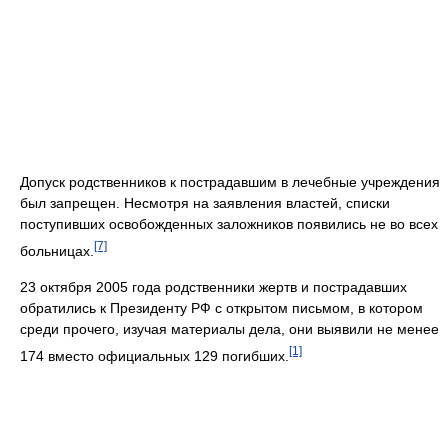
Допуск родственников к пострадавшим в лечебные учреждения
был запрещен. Несмотря на заявления властей, списки
поступивших освобожденных заложников появились не во всех
[7]
больницах.
23 октября 2005 года родственники жертв и пострадавших
обратились к Президенту РФ с открытом письмом, в котором
среди прочего, изучая материалы дела, они выявили не менее
[1]
174 вместо официальных 129 погибших.