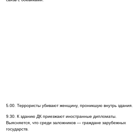
5.00. Террористы убивают женщину, проникшую внутрь здания.
9.30. К зданию ДК приезжают иностранные дипломаты.
Выясняется, что среди заложников — граждане зарубежных
государств.