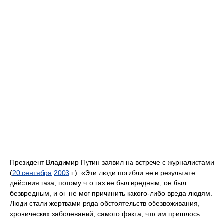
Президент Владимир Путин заявил на встрече с журналистами
(
20 сентября
2003
г.): «Эти люди погибли не в результате
действия газа, потому что газ не был вредным, он был
безвредным, и он не мог причинить какого-либо вреда людям.
Люди стали жертвами ряда обстоятельств обезвоживания,
хронических заболеваний, самого факта, что им пришлось