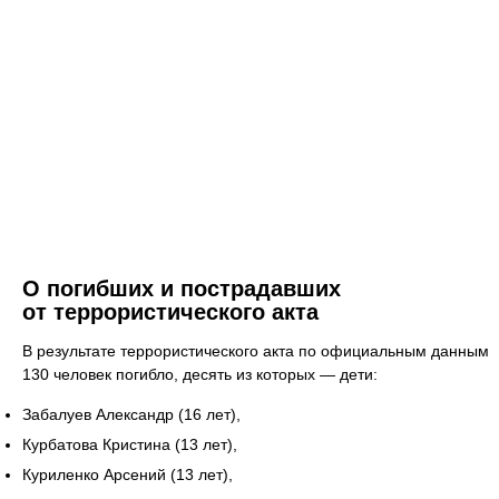
О погибших и пострадавших
от террористического акта
В результате террористического акта по официальным данным
130 человек погибло, десять из которых — дети:
Забалуев Александр (16 лет),
Курбатова Кристина (13 лет),
Куриленко Арсений (13 лет),