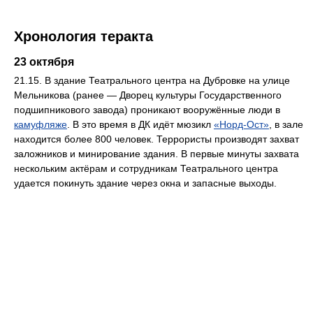
Хронология теракта
23 октября
21.15. В здание Театрального центра на Дубровке на улице
Мельникова (ранее — Дворец культуры Государственного
подшипникового завода) проникают вооружённые люди в
камуфляже
. В это время в ДК идёт мюзикл
«Норд-Ост»
, в зале
находится более 800 человек. Террористы производят захват
заложников и минирование здания. В первые минуты захвата
нескольким актёрам и сотрудникам Театрального центра
удается покинуть здание через окна и запасные выходы.