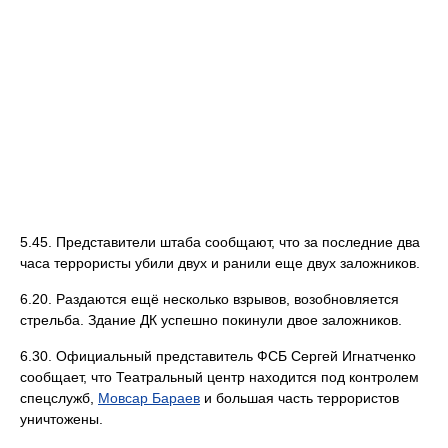
5.45. Представители штаба сообщают, что за последние два
часа террористы убили двух и ранили еще двух заложников.
6.20. Раздаются ещё несколько взрывов, возобновляется
стрельба. Здание ДК успешно покинули двое заложников.
6.30. Официальный представитель ФСБ Сергей Игнатченко
сообщает, что Театральный центр находится под контролем
спецслужб,
Мовсар Бараев
и большая часть террористов
уничтожены.