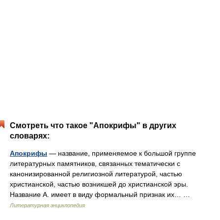
Смотреть что такое "Апокрифы" в других
словарях:
Апокрифы
— название, применяемое к большой группе
литературных памятников, связанных тематически с
канонизированной религиозной литературой, частью
христианской, частью возникшей до христианской эры.
Название А. имеет в виду формальный признак их… …
Литературная энциклопедия