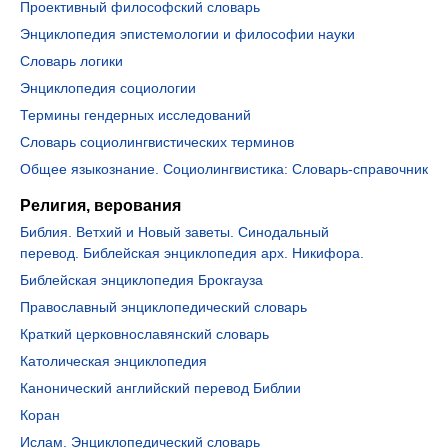
Проективный философский словарь
Энциклопедия эпистемологии и философии науки
Словарь логики
Энциклопедия социологии
Термины гендерных исследований
Словарь социолингвистических терминов
Общее языкознание. Социолингвистика: Словарь-справочник
Религия, верования
Библия. Ветхий и Новый заветы. Синодальный
перевод. Библейская энциклопедия арх. Никифора.
Библейская энциклопедия Брокгауза
Православный энциклопедический словарь
Краткий церковнославянский словарь
Католическая энциклопедия
Канонический английский перевод Библии
Коран
Ислам. Энциклопедический словарь