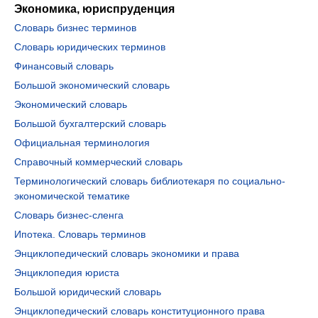
Экономика, юриспруденция
Словарь бизнес терминов
Словарь юридических терминов
Финансовый словарь
Большой экономический словарь
Экономический словарь
Большой бухгалтерский словарь
Официальная терминология
Справочный коммерческий словарь
Терминологический словарь библиотекаря по социально-
экономической тематике
Словарь бизнес-сленга
Ипотека. Словарь терминов
Энциклопедический словарь экономики и права
Энциклопедия юриста
Большой юридический словарь
Энциклопедический словарь конституционного права