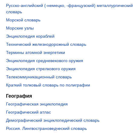
Русско-английский (-немецко, -французский) металлургический
словарь
Морской словарь
Морские узлы
Энциклопедия кораблей
Технический железнодорожный словарь
Термины атомной энергетики
Энциклопедия средневекового оружия
Энциклопедия стрелкового оружия
Телекоммуникационный словарь
Краткий толковый словарь по полиграфии
География
Географическая энциклопедия
Географический атлас
Демографический энциклопедический словарь
Россия. Лингвострановедческий словарь