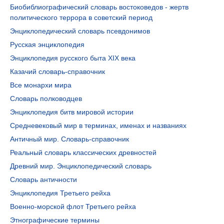
Биобиблиографический словарь востоковедов - жертв
политического террора в советский период
Энциклопедический словарь псевдонимов
Русская энциклопедия
Энциклопедия русского быта XIX века
Казачий словарь-справочник
Все монархи мира
Словарь полководцев
Энциклопедия битв мировой истории
Средневековый мир в терминах, именах и названиях
Античный мир. Словарь-справочник
Реальный словарь классических древностей
Древний мир. Энциклопедический словарь
Словарь античности
Энциклопедия Третьего рейха
Военно-морской флот Третьего рейха
Этнографические термины