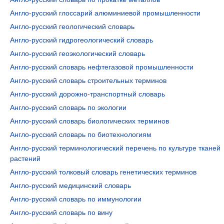
Англо-русский глоссарий алюминиевой промышленности
Англо-русский геологический словарь
Англо-русский гидрогеологический словарь
Англо-русский геоэкологический словарь
Англо-русский словарь нефтегазовой промышленности
Англо-русский словарь строительных терминов
Англо-русский дорожно-транспортный словарь
Англо-русский словарь по экологии
Англо-русский словарь биологических терминов
Англо-русский словарь по биотехнологиям
Англо-русский терминологический перечень по культуре тканей
растений
Англо-русский толковый словарь генетических терминов
Англо-русский медицинский словарь
Англо-русский словарь по иммунологии
Англо-русский словарь по вину