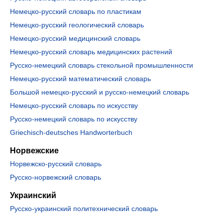
Немецко-русский словарь по пластикам
Немецко-русский геологический словарь
Немецко-русский медицинский словарь
Немецко-русский словарь медицинских растений
Русско-немецкий словарь стекольной промышленности
Немецко-русский математический словарь
Большой немецко-русский и русско-немецкий словарь
Немецко-русский словарь по искусству
Русско-немецкий словарь по искусству
Griechisch-deutsches Handworterbuch
Норвежские
Норвежско-русский словарь
Русско-норвежский словарь
Украинский
Русско-украинский политехнический словарь