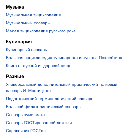
Музыка
Музыкальная энциклопедия
Музыкальный словарь
Малая энциклопедия русского рока
Кулинария
Кулинарный словарь
Большая энциклопедия кулинарного искусства Похлебкина
Книга о вкусной и здоровой пище
Разные
Универсальный дополнительный практический толковый
словарь И. Мостицкого
Педагогический терминологический словарь
Большой филателистический словарь
Словарь нумизмата
Словарь ГОСТированной лексики
Справочник ГОСТов