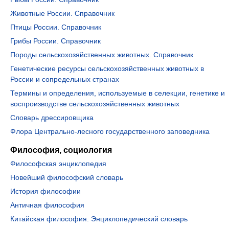
Животные России. Справочник
Птицы России. Справочник
Грибы России. Справочник
Породы сельскохозяйственных животных. Справочник
Генетические ресурсы сельскохозяйственных животных в
России и сопредельных странах
Термины и определения, используемые в селекции, генетике и
воспроизводстве сельскохозяйственных животных
Словарь дрессировщика
Флора Центрально-лесного государственного заповедника
Философия, социология
Философская энциклопедия
Новейший философский словарь
История философии
Античная философия
Китайская философия. Энциклопедический словарь