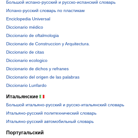
Большой испано-русский и русско-испанский словарь
Испано-русский словарь по пластикам
Enciclopedia Universal
Diccionario médico
Diccionario de oftalmologia
Diccionario de Construccion y Arquitectura.
Diccionario de citas
Diccionario ecologico
Diccionario de dichos y refranes
Diccionario del origen de las palabras
Diccionario Lunfardo
Итальянские
Большой итальяно-русский и русско-итальянский словарь
Итальяно-русский политехнический словарь
Итальяно-русский автомобильный словарь
Португальский