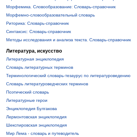
Морфемика. Словообразование: Словарь-справочник
Морфемно-словообразовательный словарь
Риторика: Словарь-справочник
Синтаксис: Словарь-справочник
Методы исследования и анализа текста. Словарь-справочник
Литература, искусство
Литературная энциклопедия
Словарь литературных терминов
Терминологический словарь-тезаурус по литературоведению
Словарь литературоведческих терминов
Поэтический словарь
Литературные герои
Энциклопедия Булгакова
Лермонтовская энциклопедия
Шекспировская энциклопедия
Мир Лема - словарь и путеводитель