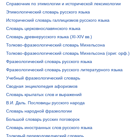
Справочник по этимологии и исторической лексикологии
Этимологический словарь русского языка
Исторический словарь галлицизмов русского языка
Словарь церковнославянского языка
Словарь древнерусского языка (XI-XIV вв.)
Толково-фразеологический словарь Михельсона
Толково-фразеологический словарь Михельсона (ориг. орф.)
Фразеологический словарь русского языка
Фразеологический словарь русского литературного языка
Учебный фразеологический словарь
Сводная энциклопедия афоризмов
Словарь крылатых слов и выражений
В.И. Даль. Пословицы русского народа
Словарь народной фразеологии
Большой словарь русских поговорок
Словарь иностранных слов русского языка
Толковый переводоведческий словарь