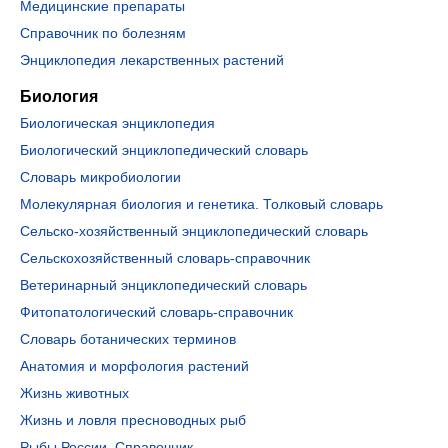
Медицинские препараты
Справочник по болезням
Энциклопедия лекарственных растений
Биология
Биологическая энциклопедия
Биологический энциклопедический словарь
Словарь микробиологии
Молекулярная биология и генетика. Толковый словарь
Сельско-хозяйственный энциклопедический словарь
Сельскохозяйственный словарь-справочник
Ветеринарный энциклопедический словарь
Фитопатологический словарь-справочник
Словарь ботанических терминов
Анатомия и морфология растений
Жизнь животных
Жизнь и ловля пресноводных рыб
Рыбы России. Справочник