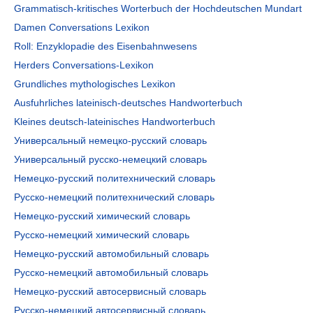
Grammatisch-kritisches Worterbuch der Hochdeutschen Mundart
Damen Conversations Lexikon
Roll: Enzyklopadie des Eisenbahnwesens
Herders Conversations-Lexikon
Grundliches mythologisches Lexikon
Ausfuhrliches lateinisch-deutsches Handworterbuch
Kleines deutsch-lateinisches Handworterbuch
Универсальный немецко-русский словарь
Универсальный русско-немецкий словарь
Немецко-русский политехнический словарь
Русско-немецкий политехнический словарь
Немецко-русский химический словарь
Русско-немецкий химический словарь
Немецко-русский автомобильный словарь
Русско-немецкий автомобильный словарь
Немецко-русский автосервисный словарь
Русско-немецкий автосервисный словарь