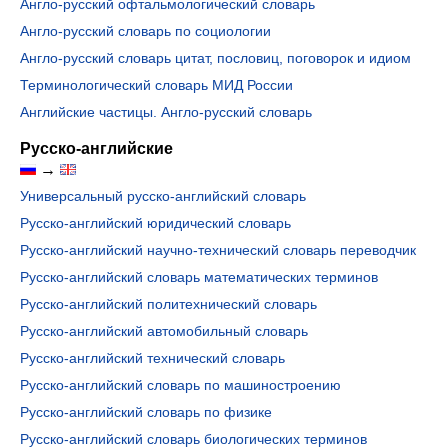
Англо-русский офтальмологический словарь
Англо-русский словарь по социологии
Англо-русский словарь цитат, пословиц, поговорок и идиом
Терминологический словарь МИД России
Английские частицы. Англо-русский словарь
Русско-английские
→
Универсальный русско-английский словарь
Русско-английский юридический словарь
Русско-английский научно-технический словарь переводчик
Русско-английский словарь математических терминов
Русско-английский политехнический словарь
Русско-английский автомобильный словарь
Русско-английский технический словарь
Русско-английский словарь по машиностроению
Русско-английский словарь по физике
Русско-английский словарь биологических терминов