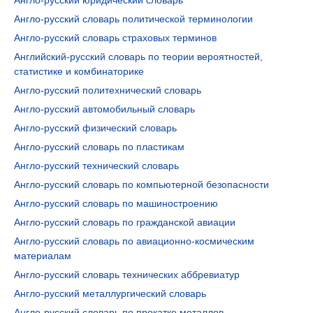
Англо-русский юридический словарь
Англо-русский словарь политической терминологии
Англо-русский словарь страховых терминов
Английский-русский словарь по теории вероятностей,
статистике и комбинаторике
Англо-русский политехнический словарь
Англо-русский автомобильный словарь
Англо-русский физический словарь
Англо-русский словарь по пластикам
Англо-русский технический словарь
Англо-русский словарь по компьютерной безопасности
Англо-русский словарь по машиностроению
Англо-русский словарь по гражданской авиации
Англо-русский словарь по авиационно-космическим
материалам
Англо-русский словарь технических аббревиатур
Англо-русский металлургический словарь
Англо-русский словарь по прокатке металлов