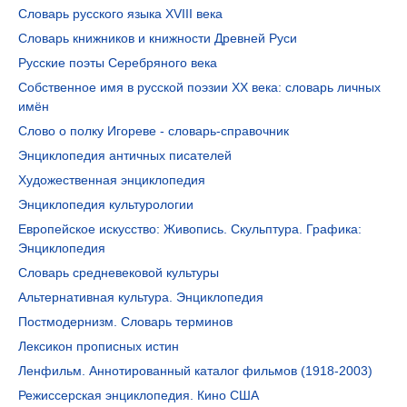
Словарь русского языка XVIII века
Словарь книжников и книжности Древней Руси
Русские поэты Серебряного века
Собственное имя в русской поэзии XX века: словарь личных
имён
Слово о полку Игореве - словарь-справочник
Энциклопедия античных писателей
Художественная энциклопедия
Энциклопедия культурологии
Европейское искусство: Живопись. Скульптура. Графика:
Энциклопедия
Словарь средневековой культуры
Альтернативная культура. Энциклопедия
Постмодернизм. Словарь терминов
Лексикон прописных истин
Ленфильм. Аннотированный каталог фильмов (1918-2003)
Режиссерская энциклопедия. Кино США