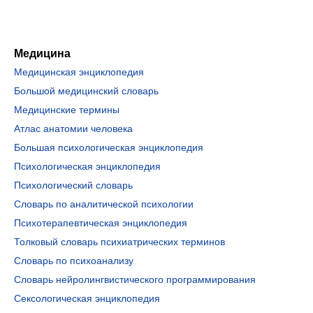
Медицина
Медицинская энциклопедия
Большой медицинский словарь
Медицинские термины
Атлас анатомии человека
Большая психологическая энциклопедия
Психологическая энциклопедия
Психологический словарь
Словарь по аналитической психологии
Психотерапевтическая энциклопедия
Толковый словарь психиатрических терминов
Словарь по психоанализу
Словарь нейролингвистического программирования
Сексологическая энциклопедия