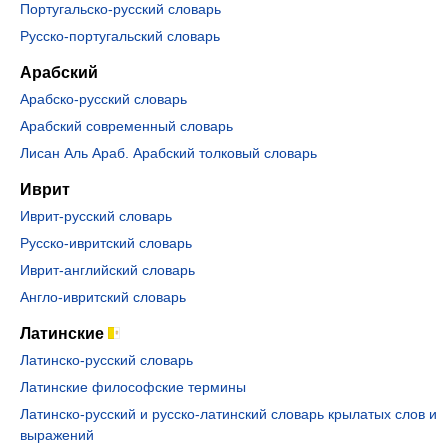
Португальско-русский словарь
Русско-португальский словарь
Арабский
Арабско-русский словарь
Арабский современный словарь
Лисан Аль Араб. Арабский толковый словарь
Иврит
Иврит-русский словарь
Русско-ивритский словарь
Иврит-английский словарь
Англо-ивритский словарь
Латинские
Латинско-русский словарь
Латинские философские термины
Латинско-русский и русско-латинский словарь крылатых слов и
выражений