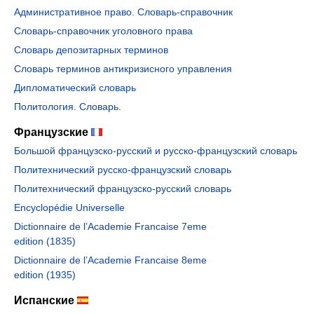
Административное право. Словарь-справочник
Словарь-справочник уголовного права
Словарь депозитарных терминов
Словарь терминов антикризисного управления
Дипломатический словарь
Политология. Словарь.
Французские
Большой французско-русский и русско-французский словарь
Политехнический русско-французский словарь
Политехнический французско-русский словарь
Encyclopédie Universelle
Dictionnaire de l’Academie Francaise 7eme
edition (1835)
Dictionnaire de l’Academie Francaise 8eme
edition (1935)
Испанские