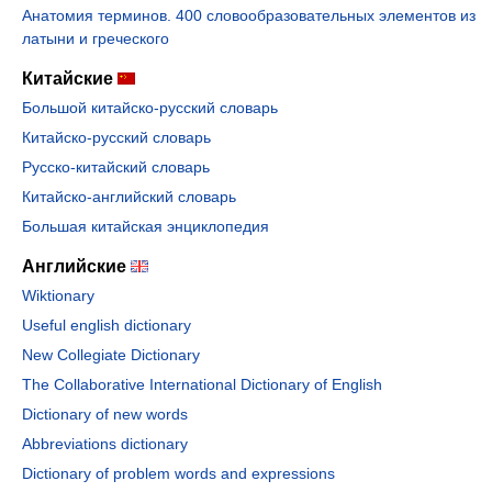
Анатомия терминов. 400 словообразовательных элементов из
латыни и греческого
Китайские
Большой китайско-русский словарь
Китайско-русский словарь
Русско-китайский словарь
Китайско-английский словарь
Большая китайская энциклопедия
Английские
Wiktionary
Useful english dictionary
New Collegiate Dictionary
The Collaborative International Dictionary of English
Dictionary of new words
Abbreviations dictionary
Dictionary of problem words and expressions