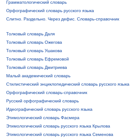
Грамматологический словарь
Орфографический словарь русского языка
Слитно. Раздельно. Через дефис. Словарь-справочник
Толковый словарь Даля
Толковый словарь Ожегова
Толковый словарь Ушакова
Толковый словарь Ефремовой
Толковый словарь Дмитриева
Малый академический словарь
Стилистический энциклопедический словарь русского языка
Орфографический словарь-справочник
Русский орфографический словарь
Идеографический словарь русского языка
Этимологический словарь Фасмера
Этимологический словарь русского языка Крылова
Этимологический словарь русского языка Семенова