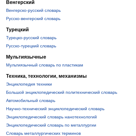
Венгерский
Венгерско-русский словарь
Русско-венгерский словарь
Турецкий
Турецко-русский словарь
Русско-турецкий словарь
Мультиязычные
Мультиязычный словарь по пластикам
Техника, технологии, механизмы
Энциклопедия техники
Большой энциклопедический политехнический словарь
Автомобильный словарь
Научно-технический энциклопедический словарь
Энциклопедический словарь нанотехнологий
Энциклопедический словарь по металлургии
Словарь металлургических терминов