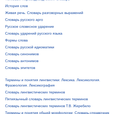
История слов
Живая речь. Словарь разговорных выражений
Словарь русского арго
Русское словесное ударение
Словарь ударений русского языка
Формы слова
Словарь русской идиоматики
Словарь синонимов
Словарь антонимов
Словарь эпитетов
Термины и понятия лингвистики: Лексика. Лексикология.
Фразеология. Лексикография
Словарь лингвистических терминов
Пятиязычный словарь лингвистических терминов
Словарь лингвистических терминов Т.В. Жеребило
Термины и понятия общей морфологии: Словарь-справочник