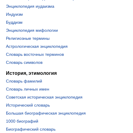
Энциклопедия иудаизма
Индуизм
Буддизм
Энциклопедия мифологии
Религиозные термины
Астрологическая энциклопедия
Словарь восточных терминов
Словарь символов
История, этимология
Словарь фамилий
Словарь личных имен
Советская историческая энциклопедия
Исторический словарь
Большая биографическая энциклопедия
1000 биографий
Биографический словарь