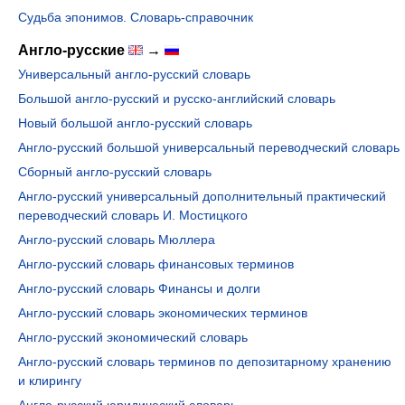
Судьба эпонимов. Словарь-справочник
Англо-русские
→
Универсальный англо-русский словарь
Большой англо-русский и русско-английский словарь
Новый большой англо-русский словарь
Англо-русский большой универсальный переводческий словарь
Сборный англо-русский словарь
Англо-русский универсальный дополнительный практический
переводческий словарь И. Мостицкого
Англо-русский словарь Мюллера
Англо-русский словарь финансовых терминов
Англо-русский словарь Финансы и долги
Англо-русский словарь экономических терминов
Англо-русский экономический словарь
Англо-русский словарь терминов по депозитарному хранению
и клирингу