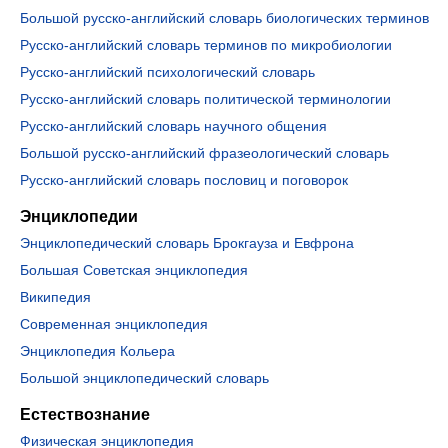
Большой русско-английский словарь биологических терминов
Русско-английский словарь терминов по микробиологии
Русско-английский психологический словарь
Русско-английский словарь политической терминологии
Русско-английский словарь научного общения
Большой русско-английский фразеологический словарь
Русско-английский словарь пословиц и поговорок
Энциклопедии
Энциклопедический словарь Брокгауза и Евфрона
Большая Советская энциклопедия
Википедия
Современная энциклопедия
Энциклопедия Кольера
Большой энциклопедический словарь
Естествознание
Физическая энциклопедия