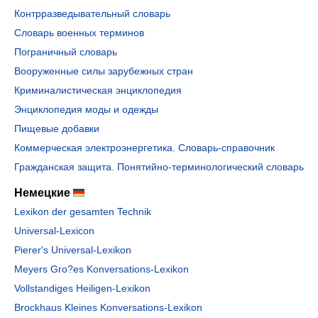
Контрразведывательный словарь
Словарь военных терминов
Пограничный словарь
Вооруженные силы зарубежных стран
Криминалистическая энциклопедия
Энциклопедия моды и одежды
Пищевые добавки
Коммерческая электроэнергетика. Словарь-справочник
Гражданская защита. Понятийно-терминологический словарь
Немецкие
Lexikon der gesamten Technik
Universal-Lexicon
Pierer's Universal-Lexikon
Meyers Gro?es Konversations-Lexikon
Vollstandiges Heiligen-Lexikon
Brockhaus Kleines Konversations-Lexikon