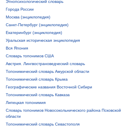
Этнопсихологический словарь
Города России
Москва (энциклопедия)
Санкт-Петербург (энциклопедия)
Екатеринбург (энциклопедия)
Уральская историческая энциклопедия
Вся Япония
Словарь топонимов США
Австрия. Лингвострановедческий словарь
Топонимический словарь Амурской области
Топонимический словарь Крыма
Географические названия Восточной Сибири
Топонимический словарь Кавказа
Липецкая топонимия
Словарь топонимов Новосокольнического района Псковской
области
Топонимический словарь Севастополя