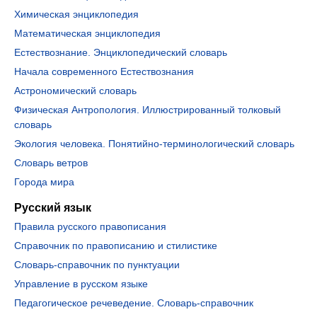
Химическая энциклопедия
Математическая энциклопедия
Естествознание. Энциклопедический словарь
Начала современного Естествознания
Астрономический словарь
Физическая Антропология. Иллюстрированный толковый
словарь
Экология человека. Понятийно-терминологический словарь
Словарь ветров
Города мира
Русский язык
Правила русского правописания
Справочник по правописанию и стилистике
Словарь-справочник по пунктуации
Управление в русском языке
Педагогическое речеведение. Словарь-справочник