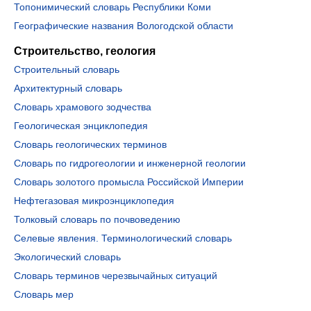
Топонимический словарь Республики Коми
Географические названия Вологодской области
Строительство, геология
Строительный словарь
Архитектурный словарь
Словарь храмового зодчества
Геологическая энциклопедия
Словарь геологических терминов
Словарь по гидрогеологии и инженерной геологии
Словарь золотого промысла Российской Империи
Нефтегазовая микроэнциклопедия
Толковый словарь по почвоведению
Селевые явления. Терминологический словарь
Экологический словарь
Словарь терминов черезвычайных ситуаций
Словарь мер