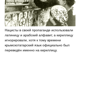
Нацисты в своей пропаганде использовали
латиницу и арабский алфавит, а кириллицу
игнорировали, хотя к тому времени
крымскотатарский язык официально был
переведён именно на кириллицу.