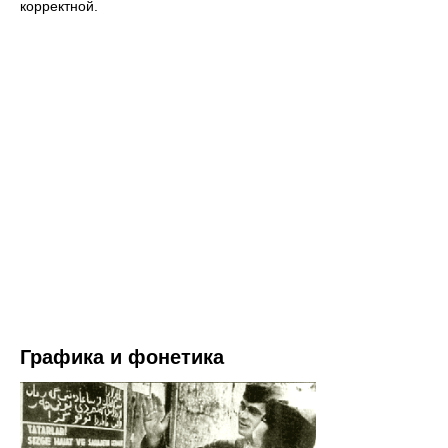
корректной.
Графика и фонетика