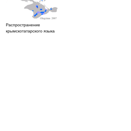
Распространение
крымскотатарского языка