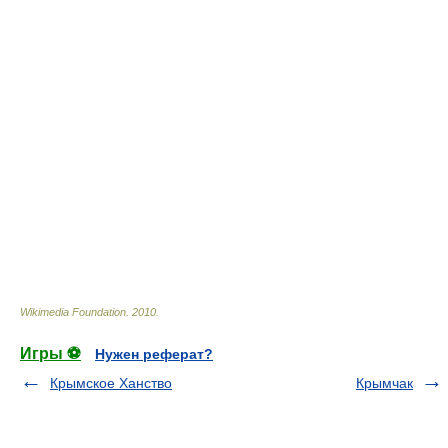
Wikimedia Foundation
.
2010
.
Игры ⚽
Нужен реферат?
Крымское Ханство
Крымчак