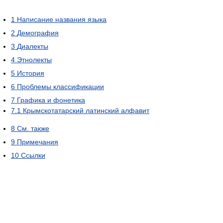
1
Написание названия языка
2
Демография
3
Диалекты
4
Этнолекты
5
История
6
Проблемы классификации
7
Графика и фонетика
7.1
Крымскотатарский латинский алфавит
8
См. также
9
Примечания
10
Ссылки