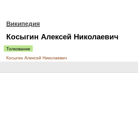
Википедия
Косыгин Алексей Николаевич
Толкование
Косыгин Алексей Николаевич