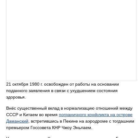
21 октября 1980 г. освобожден от работы на основании
поданного заявления в связи с ухудшением состояния
здоровья.
Внёс существенный вклад в нормализацию отношений между
СССР и Китаем во время
пограничного конфликта на острове
Даманский
, встретившись в Пекине на аэродроме с тогдашним
премьером Госсовета КНР Чжоу Эньлаем.