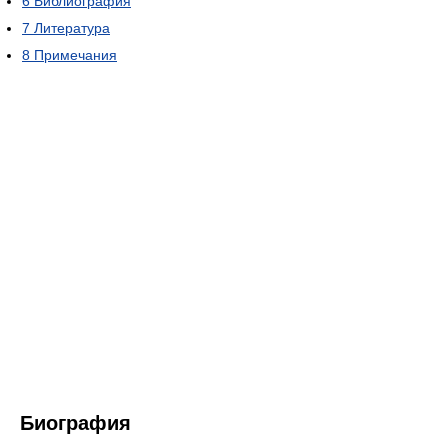
6
Библиография
7
Литература
8
Примечания
Биография