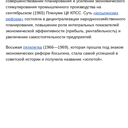
совершенствовании планирования и усилении экономического
стимулирования промышленного производства на
сентябрьском (1965) Пленуме ЦК КПСС. Суть
«косыгинских
реформ»
состояла в децентрализации народнохозяйственного
планирования, повышении роли интегральных показателей
экономической эффективности (прибыль, рентабельность) и
увеличении самостоятельности предприятий.
Восьмая
пятилетка
(1966—1969), которая прошла под знаком
экономических реформ Косыгина, стала самой успешной в
советской истории и получила название «золотой».