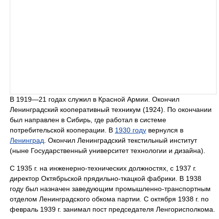
В 1919—21 годах служил в Красной Армии. Окончил
Ленинградский кооперативный техникум (1924). По окончании
был направлен в Сибирь, где работал в системе
потребительской кооперации. В
1930 году
вернулся в
Ленинград
. Окончил Ленинградский текстильный институт
(ныне Государственный университет технологии и дизайна).
С 1935 г. на инженерно-технических должностях, с 1937 г.
директор Октябрьской прядильно-ткацкой фабрики. В 1938
году был назначен заведующим промышленно-транспортным
отделом Ленинградского обкома партии. С октября 1938 г. по
февраль 1939 г. занимал пост председателя Ленгорисполкома.