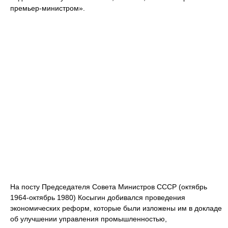
премьер-министром».
На посту Председателя Совета Министров СССР (октябрь
1964-октябрь 1980) Косыгин добивался проведения
экономических реформ, которые были изложены им в докладе
об улучшении управления промышленностью,