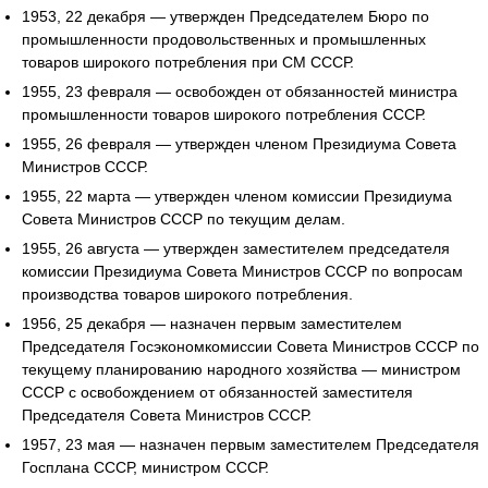
1953, 22 декабря — утвержден Председателем Бюро по
промышленности продовольственных и промышленных
товаров широкого потребления при СМ СССР.
1955, 23 февраля — освобожден от обязанностей министра
промышленности товаров широкого потребления СССР.
1955, 26 февраля — утвержден членом Президиума Совета
Министров СССР.
1955, 22 марта — утвержден членом комиссии Президиума
Совета Министров СССР по текущим делам.
1955, 26 августа — утвержден заместителем председателя
комиссии Президиума Совета Министров СССР по вопросам
производства товаров широкого потребления.
1956, 25 декабря — назначен первым заместителем
Председателя Госэкономкомиссии Совета Министров СССР по
текущему планированию народного хозяйства — министром
СССР с освобождением от обязанностей заместителя
Председателя Совета Министров СССР.
1957, 23 мая — назначен первым заместителем Председателя
Госплана СССР, министром СССР.