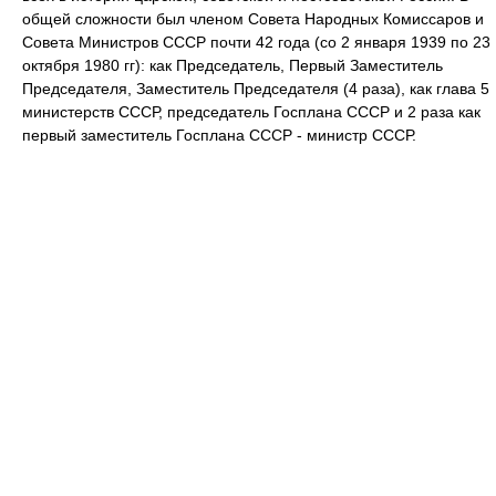
общей сложности был членом Совета Народных Комиссаров и
Совета Министров СССР почти 42 года (со 2 января 1939 по 23
октября 1980 гг): как Председатель, Первый Заместитель
Председателя, Заместитель Председателя (4 раза), как глава 5
министерств СССР, председатель Госплана СССР и 2 раза как
первый заместитель Госплана СССР - министр СССР.