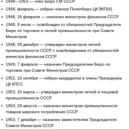
1948—1953 — член Бюро СМ СССР.
1948, февраль — избран членом Политбюро ЦК ВКП(б).
1948, 16 февраля — назначен министром финансов СССР.
1948, 9 июля — освобожден от обязанностей Председателя
Бюро по торговле и легкой промышленности при Совете
Министров
1948, 28 декабря — утвержден министром легкой
промышленности СССР с освобождением от обязанностей
министра финансов СССР.
1949, 7 февраля — назначен Председателем Бюро по
торговле при Совете Министров СССР.
1952, 16 октября — избран кандидатом в члены Президиума
ЦК КПСС.
1953, 15 марта — утвержден министром легкой и пищевой
промышленности СССР.
1953, 24 августа — назначен министром промышленности
товаров широкого потребления СССР.
1953, 7 декабря — назначен заместителем Председателя
Совета Министров СССР.