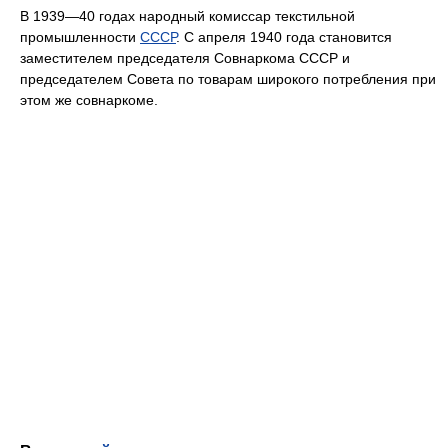
В 1939—40 годах народный комиссар текстильной
промышленности
СССР
. С апреля 1940 года становится
заместителем председателя Совнаркома СССР и
председателем Совета по товарам широкого потребления при
этом же совнаркоме.