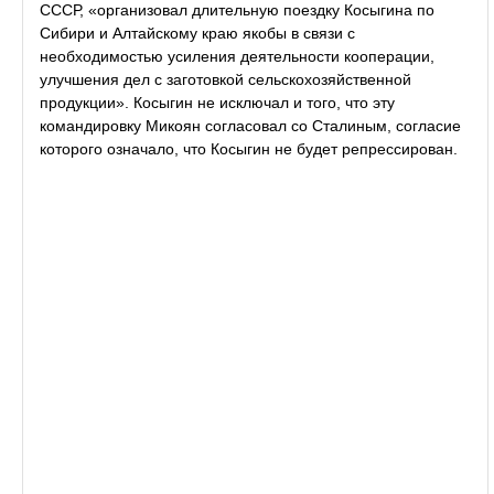
СССР, «организовал длительную поездку Косыгина по
Сибири и Алтайскому краю якобы в связи с
необходимостью усиления деятельности кооперации,
улучшения дел с заготовкой сельскохозяйственной
продукции». Косыгин не исключал и того, что эту
командировку Микоян согласовал со Сталиным, согласие
которого означало, что Косыгин не будет репрессирован.