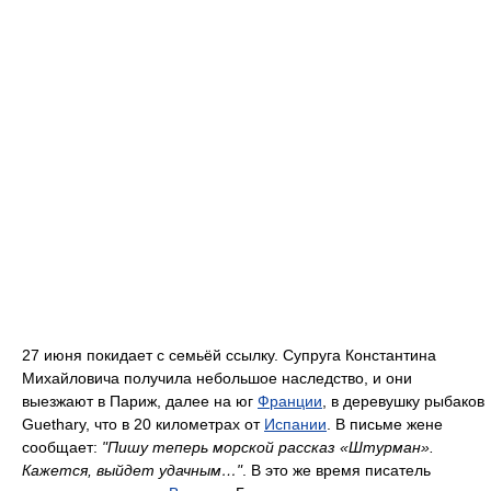
27 июня покидает с семьёй ссылку. Супруга Константина
Михайловича получила небольшое наследство, и они
выезжают в Париж, далее на юг
Франции
, в деревушку рыбаков
Guethary, что в 20 километрах от
Испании
. В письме жене
сообщает:
"Пишу теперь морской рассказ «Штурман».
Кажется, выйдет удачным…"
. В это же время писатель