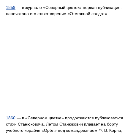
1859
— в журнале «Северный цветок» первая публикация:
напечатано его стихотворение «Отставной солдат».
1860
— в «Северном цветке» продолжаются публиковаться
стихи Станюковича. Летом Станюкович плавает на борту
учебного корабля «Орёл» под командованием Ф. В. Керна,