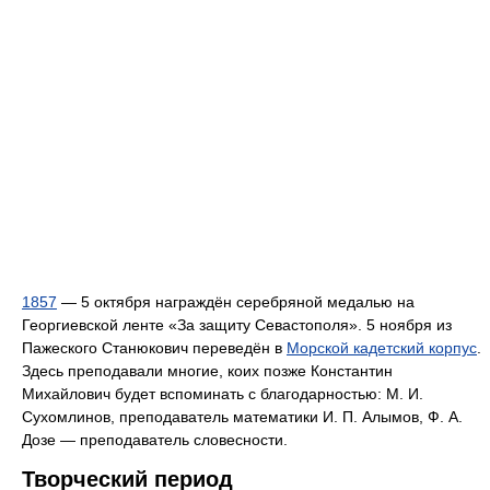
1857
— 5 октября награждён серебряной медалью на
Георгиевской ленте «За защиту Севастополя». 5 ноября из
Пажеского Станюкович переведён в
Морской кадетский корпус
.
Здесь преподавали многие, коих позже Константин
Михайлович будет вспоминать с благодарностью: М. И.
Сухомлинов, преподаватель математики И. П. Алымов, Ф. А.
Дозе — преподаватель словесности.
Творческий период