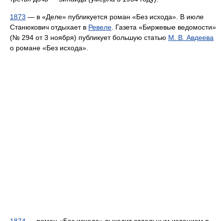
1873
— в «Деле» публикуется роман «Без исхода». В июле
Станюкович отдыхает в
Ревеле
. Газета «Биржевые ведомости»
(№ 294 от 3 ноября) публикует большую статью
М. В. Авдеева
о романе «Без исхода».