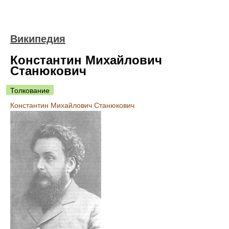
Википедия
Константин Михайлович
Станюкович
Толкование
Константин Михайлович Станюкович