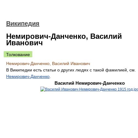
Википедия
Немирович-Данченко, Василий
Иванович
Толкование
Немирович-Данченко, Василий Иванович
В Википедии есть статьи о других людях с такой фамилией, см.
Немирович-Данченко
.
Василий Немирович-Данченко