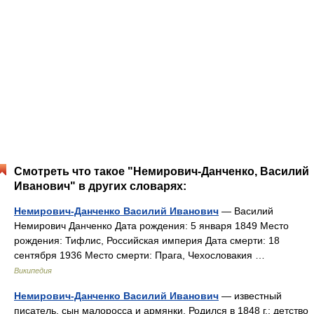
Смотреть что такое "Немирович-Данченко, Василий
Иванович" в других словарях:
Немирович-Данченко Василий Иванович
— Василий
Немирович Данченко Дата рождения: 5 января 1849 Место
рождения: Тифлис, Российская империя Дата смерти: 18
сентября 1936 Место смерти: Прага, Чехословакия …
Википедия
Немирович-Данченко Василий Иванович
— известный
писатель, сын малоросса и армянки. Родился в 1848 г.; детство