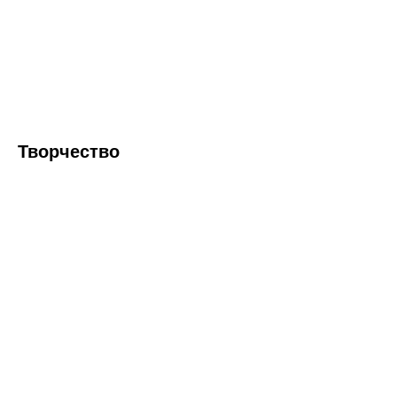
Творчество