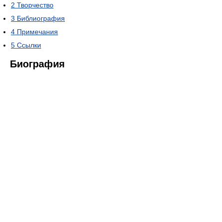
2
Творчество
3
Библиография
4
Примечания
5
Ссылки
Биография