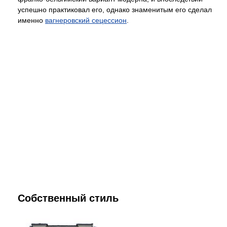
успешно практиковал его, однако знаменитым его сделал
именно
вагнеровский сецессион
.
Собственный стиль