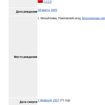
СССР
28 марта
1865
Дата рождения
с. Михайловка, Павловский уезд,
Воронежская обл
Место рождения
7 февраля
1937
(71 год)
Дата смерти