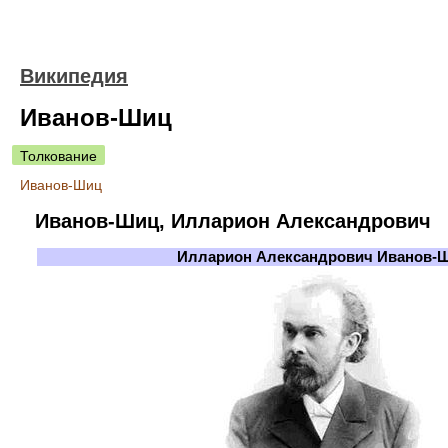
Википедия
Иванов-Шиц
Толкование
Иванов-Шиц
Иванов-Шиц, Илларион Александрович
Илларион Александрович Иванов-