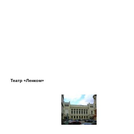
Театр «Ленком»