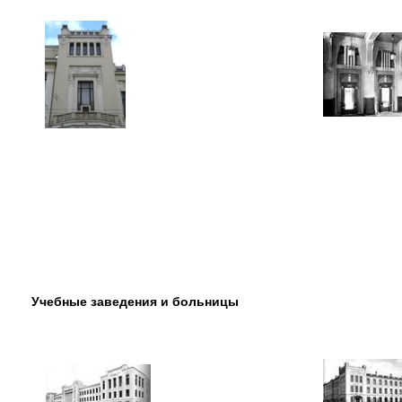
Учебные заведения и больницы