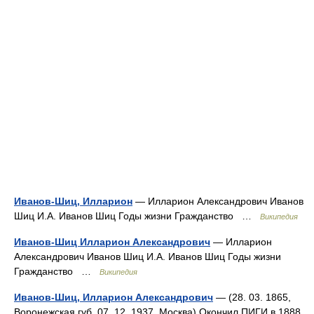
Иванов-Шиц, Илларион
— Илларион Александрович Иванов
Шиц И.А. Иванов Шиц Годы жизни Гражданство …
Википедия
Иванов-Шиц Илларион Александрович
— Илларион
Александрович Иванов Шиц И.А. Иванов Шиц Годы жизни
Гражданство …
Википедия
Иванов-Шиц, Илларион Александрович
— (28. 03. 1865,
Воронежская губ. 07. 12. 1937, Москва) Окончил ПИГИ в 1888