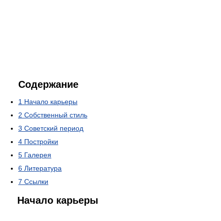
Содержание
1
Начало карьеры
2
Собственный стиль
3
Советский период
4
Постройки
5
Галерея
6
Литература
7
Ссылки
Начало карьеры