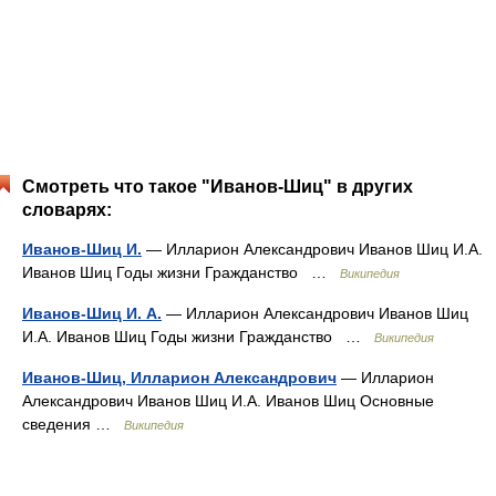
Смотреть что такое "Иванов-Шиц" в других
словарях:
Иванов-Шиц И.
— Илларион Александрович Иванов Шиц И.А.
Иванов Шиц Годы жизни Гражданство …
Википедия
Иванов-Шиц И. А.
— Илларион Александрович Иванов Шиц
И.А. Иванов Шиц Годы жизни Гражданство …
Википедия
Иванов-Шиц, Илларион Александрович
— Илларион
Александрович Иванов Шиц И.А. Иванов Шиц Основные
сведения …
Википедия