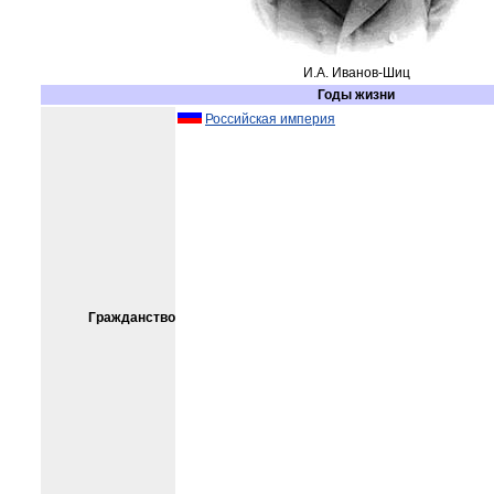
И.А. Иванов-Шиц
Годы жизни
Российская империя
Гражданство