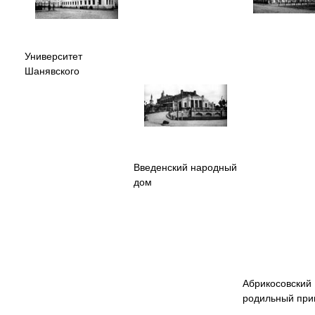
Университет
Шанявского
Введенский народный
дом
Абрикосовский
родильный при