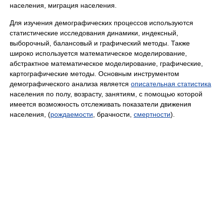
населения, миграция населения.
Для изучения демографических процессов используются
статистические исследования динамики, индексный,
выборочный, балансовый и графический методы. Также
широко используется математическое моделирование,
абстрактное математическое моделирование, графические,
картографические методы. Основным инструментом
демографического анализа является
описательная статистика
населения по полу, возрасту, занятиям, с помощью которой
имеется возможность отслеживать показатели движения
населения, (
рождаемости
, брачности,
смертности
).