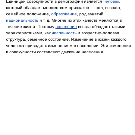
Единицей совокупности в демографии является
человек
,
который обладает множеством признаков — пол, возраст,
семейное положение,
образование
, род занятий,
национальность
и т. д. Многие из этих качеств меняются в
течение жизни. Поэтому
население
всегда обладает такими
характеристиками, как
численность
и возрастно-половая
структура, семейное состояние. Изменение в жизни каждого
человека приводит к изменениям в населении. Эти изменения
в совокупности составляют движение населения.