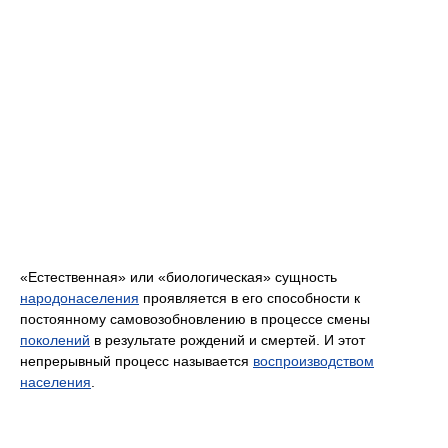
«Естественная» или «биологическая» сущность
народонаселения
проявляется в его способности к
постоянному самовозобновлению в процессе смены
поколений
в результате рождений и смертей. И этот
непрерывный процесс называется
воспроизводством
населения
.