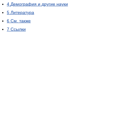
4
Демография и другие науки
5
Литература
6
См. также
7
Ссылки