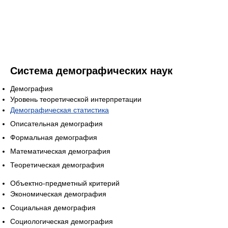
Система демографических наук
Демография
Уровень теоретической интерпретации
Демографическая статистика
Описательная демография
Формальная демография
Математическая демография
Теоретическая демография
Объектно-предметный критерий
Экономическая демография
Социальная демография
Социологическая демография