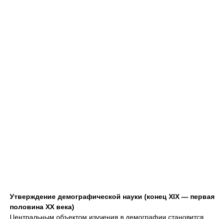
Утверждение демографической науки (конец XIX — первая
половина XX века)
Центральным объектом изучения в демографии становится