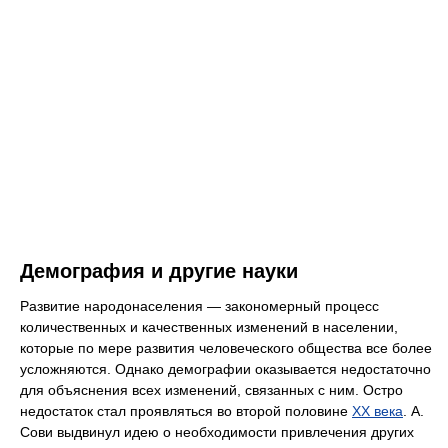
Демография и другие науки
Развитие народонаселения — закономерный процесс
количественных и качественных изменений в населении,
которые по мере развития человеческого общества все более
усложняются. Однако демографии оказывается недостаточно
для объяснения всех изменений, связанных с ним. Остро
недостаток стал проявляться во второй половине
XX века
. А.
Сови выдвинул идею о необходимости привлечения других