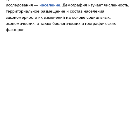
исследования —
население
. Демография изучает численность,
территориальное размещение и состав населения,
закономерности их изменений на основе социальных,
экономических, а также биологических и географических
факторов.