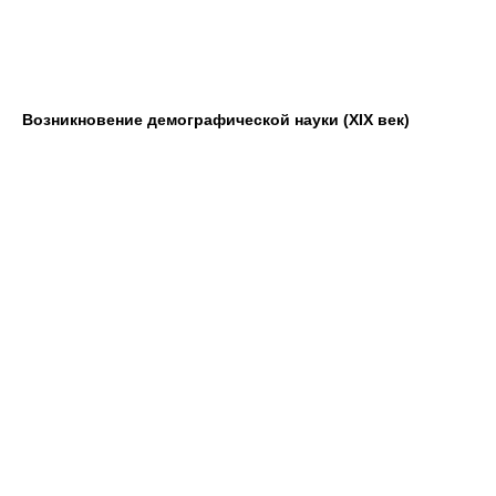
Возникновение демографической науки (XIX век)