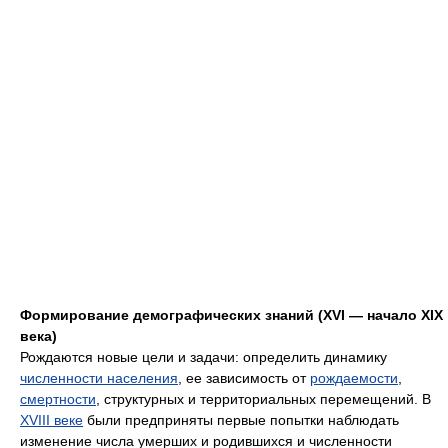
Формирование демографических знаний (XVI — начало XIX
века)
Рождаются новые цели и задачи: определить динамику
численности населения
, ее зависимость от
рождаемости
,
смертности
, структурных и территориальных перемещений. В
XVIII веке
были предприняты первые попытки наблюдать
изменение числа умерших и родившихся и численности