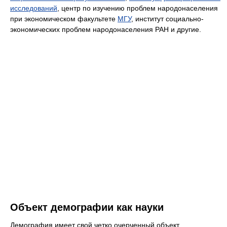
исследований
, центр по изучению проблем народонаселения
при экономическом факультете
МГУ
, институт социально-
экономических проблем народонаселения РАН и другие.
Объект демографии как науки
Демография имеет свой четко очерченный объект