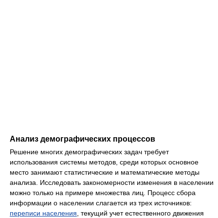
Анализ демографических процессов
Решение многих демографических задач требует
использования системы методов, среди которых основное
место занимают статистические и математические методы
анализа. Исследовать закономерности изменения в населении
можно только на примере множества лиц. Процесс сбора
информации о населении слагается из трех источников:
переписи населения
, текущий учет естественного движения