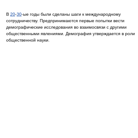
В
20
-
30
-ые годы были сделаны шаги к международному
сотрудничеству. Предпринимаются первые попытки вести
демографические исследования во взаимосвязи с другими
общественными явлениями. Демография утверждается в роли
общественной науки.