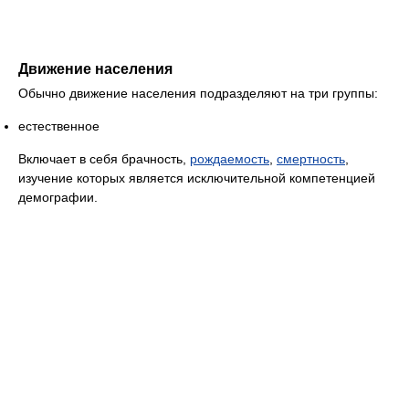
Движение населения
Обычно движение населения подразделяют на три группы:
естественное
Включает в себя брачность,
рождаемость
,
смертность
,
изучение которых является исключительной компетенцией
демографии.