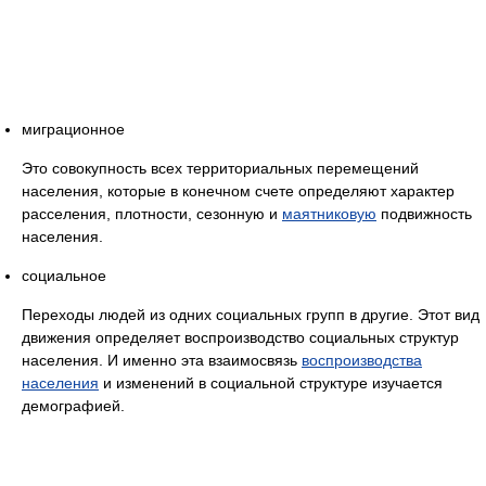
миграционное
Это совокупность всех территориальных перемещений
населения, которые в конечном счете определяют характер
расселения, плотности, сезонную и
маятниковую
подвижность
населения.
социальное
Переходы людей из одних социальных групп в другие. Этот вид
движения определяет воспроизводство социальных структур
населения. И именно эта взаимосвязь
воспроизводства
населения
и изменений в социальной структуре изучается
демографией.