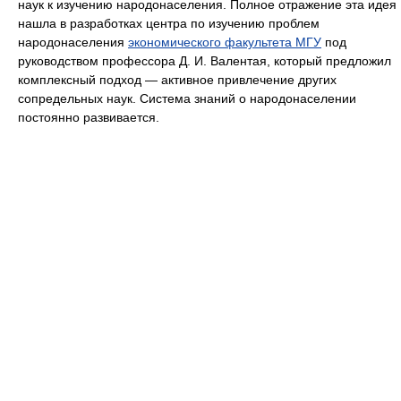
наук к изучению народонаселения. Полное отражение эта идея
нашла в разработках центра по изучению проблем
народонаселения
экономического факультета МГУ
под
руководством профессора Д. И. Валентая, который предложил
комплексный подход — активное привлечение других
сопредельных наук. Система знаний о народонаселении
постоянно развивается.