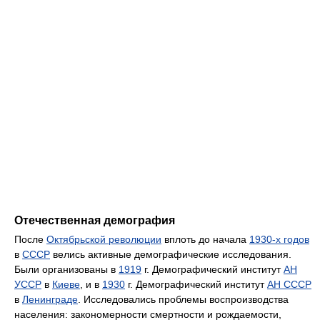
Отечественная демография
После
Октябрьской революции
вплоть до начала
1930-х годов
в
СССР
велись активные демографические исследования.
Были организованы в
1919
г. Демографический институт
АН
УССР
в
Киеве
, и в
1930
г. Демографический институт
АН СССР
в
Ленинграде
. Исследовались проблемы воспроизводства
населения: закономерности смертности и рождаемости,