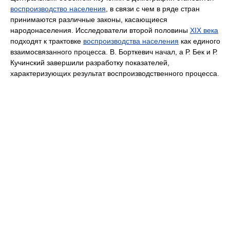
воспроизводство населения
, в связи с чем в ряде стран
принимаются различные законы, касающиеся
народонаселения. Исследователи второй половины
XIX века
подходят к трактовке
воспроизводства населения
как единого
взаимосвязанного процесса. В. Борткевич начал, а Р. Бек и Р.
Кучинский завершили разработку показателей,
характеризующих результат воспроизводственного процесса.