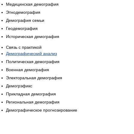
Медицинская демография
Этнодемография
Демография семьи
Геодемография
Историческая демография
Связь с практикой
Демографический анализ
Политическая демография
Военная демография
Электоральная демография
Демогрэфикс
Прикладная демография
Региональная демография
Демографическое прогнозирование