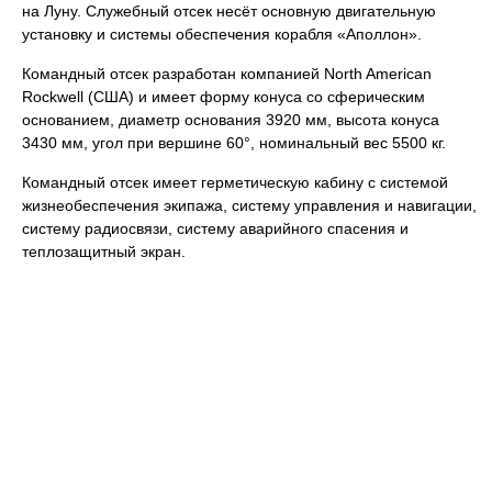
на Луну. Служебный отсек несёт основную двигательную
установку и системы обеспечения корабля «Аполлон».
Командный отсек разработан компанией North American
Rockwell (США) и имеет форму конуса со сферическим
основанием, диаметр основания 3920 мм, высота конуса
3430 мм, угол при вершине 60°, номинальный вес 5500 кг.
Командный отсек имеет герметическую кабину с системой
жизнеобеспечения экипажа, систему управления и навигации,
систему радиосвязи, систему аварийного спасения и
теплозащитный экран.