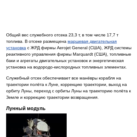
Общий вес служебного отсека 23,3 т, в том числе 17,7 т
топлива. В отсеке размещена
маршевая двигательная
установка
с ЖРД фирмы Aerojet General (США), ЖРД системы
реактивного управления фирмы Marquardt (США), топливные
баки и агрегаты двигательных установок и энергетическая
установка на водородо-кислородных топливных элементах.
Служебный отсек обеспечивает все манёвры корабля на
траектории полёта к Луне, коррекцию траектории, выход на
орбиту Луны, переход с орбиты Луны на траекторию полёта к
Земле и коррекцию траектории возвращения.
Лунный модуль