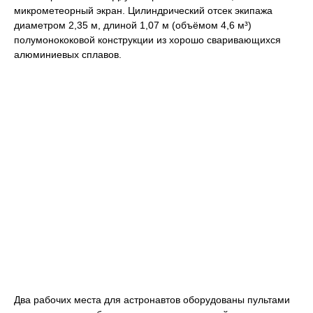
микрометеорный экран. Цилиндрический отсек экипажа
диаметром 2,35 м, длиной 1,07 м (объёмом 4,6 м³)
полумонококовой конструкции из хорошо сваривающихся
алюминиевых сплавов.
Два рабочих места для астронавтов оборудованы пультами