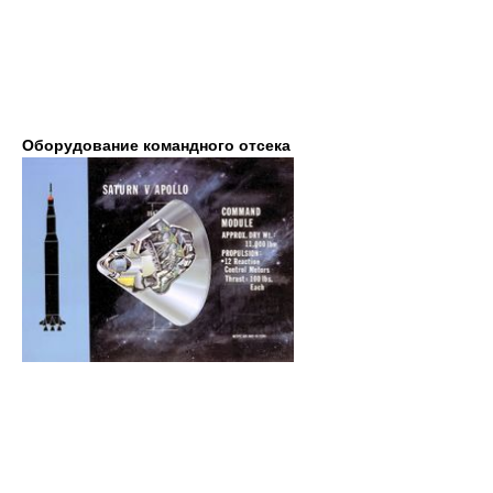
Оборудование командного отсека