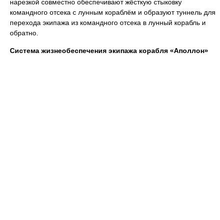
нарезкой совместно обеспечивают жёсткую стыковку
командного отсека с лунным кораблём и образуют туннель для
перехода экипажа из командного отсека в лунный корабль и
обратно.
Система жизнеобеспечения экипажа корабля «Аполлон»