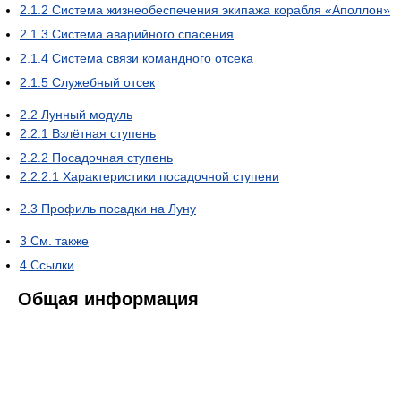
2.1.2
Система жизнеобеспечения экипажа корабля «Аполлон»
2.1.3
Система аварийного спасения
2.1.4
Система связи командного отсека
2.1.5
Служебный отсек
2.2
Лунный модуль
2.2.1
Взлётная ступень
2.2.2
Посадочная ступень
2.2.2.1
Характеристики посадочной ступени
2.3
Профиль посадки на Луну
3
См. также
4
Ссылки
Общая информация