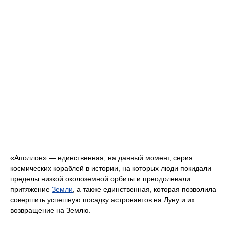
«Аполлон» — единственная, на данный момент, серия
космических кораблей в истории, на которых люди покидали
пределы низкой околоземной орбиты и преодолевали
притяжение
Земли
, а также единственная, которая позволила
совершить успешную посадку астронавтов на Луну и их
возвращение на Землю.