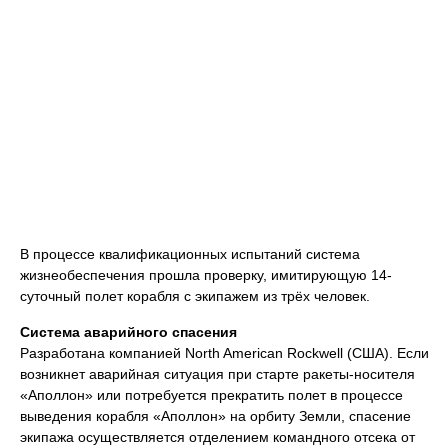
В процессе квалификационных испытаний система
жизнеобеспечения прошла проверку, имитирующую 14-
суточный полет корабля с экипажем из трёх человек.
Система аварийного спасения
Разработана компанией North American Rockwell (США). Если
возникнет аварийная ситуация при старте ракеты-носителя
«Аполлон» или потребуется прекратить полет в процессе
выведения корабля «Аполлон» на орбиту Земли, спасение
экипажа осуществляется отделением командного отсека от