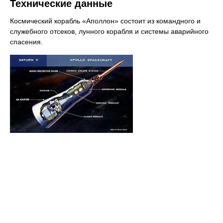
Технические данные
Космический корабль «Аполлон» состоит из командного и
служебного отсеков, лунного корабля и системы аварийного
спасения.