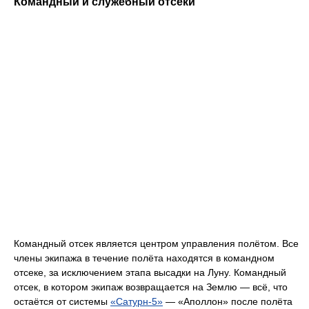
Командный и служебный отсеки
Командный отсек является центром управления полётом. Все
члены экипажа в течение полёта находятся в командном
отсеке, за исключением этапа высадки на Луну. Командный
отсек, в котором экипаж возвращается на Землю — всё, что
остаётся от системы
«Сатурн-5»
— «Аполлон» после полёта