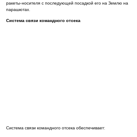
ракеты-носителя с последующей посадкой его на Землю на
парашютах.
Система связи командного отсека
Система связи командного отсека обеспечивает: