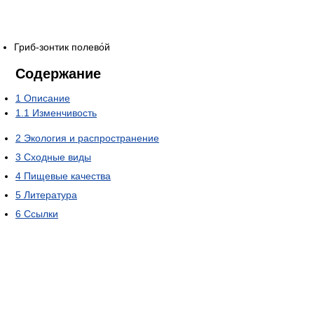
Гриб-зонтик полево́й
Содержание
1
Описание
1.1
Изменчивость
2
Экология и распространение
3
Сходные виды
4
Пищевые качества
5
Литература
6
Ссылки