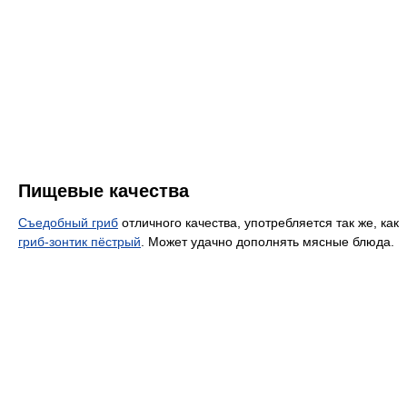
Пищевые качества
Съедобный гриб
отличного качества, употребляется так же, как
гриб-зонтик пёстрый
. Может удачно дополнять мясные блюда.