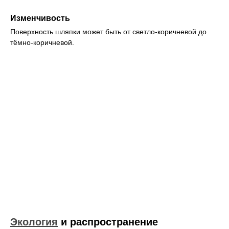
Изменчивость
Поверхность шляпки может быть от светло-коричневой до
тёмно-коричневой.
Экология
и распространение