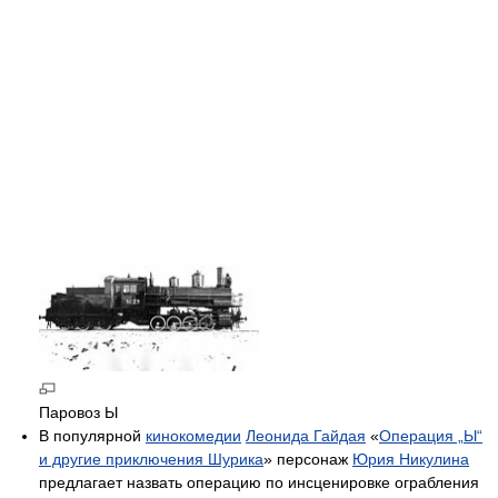
Паровоз Ы
В популярной
кинокомедии
Леонида Гайдая
«
Операция „Ы“
и другие приключения Шурика
» персонаж
Юрия Никулина
предлагает назвать операцию по инсценировке ограбления