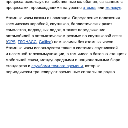
процесса используются собственные колебания, связанные с
процессами, происходящими на уровне
атомов
или
молекул
.
Атомные часы важны в навигации. Определение положения
космических кораблей, спутников, баллистических ракет,
самолетов, подводных лодок, а также передвижение
автомобилей в автоматическом режиме по спутниковой связи
(
GPS
,
ГЛОНАСС
,
Galileo
) немыслимы без атомных часов.
Атомные часы используются также в системах спутниковой
и наземной телекоммуникации, в том числе в базовых станциях
мобильной связи, международными и национальными бюро
стандартов и
службами точного времени
, которые
периодически транслируют временные сигналы по радио.