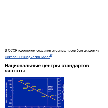
В СССР идеологом создания атомных часов был академик
[3]
Николай Геннадиевич Басов
.
Национальные центры стандартов
частоты