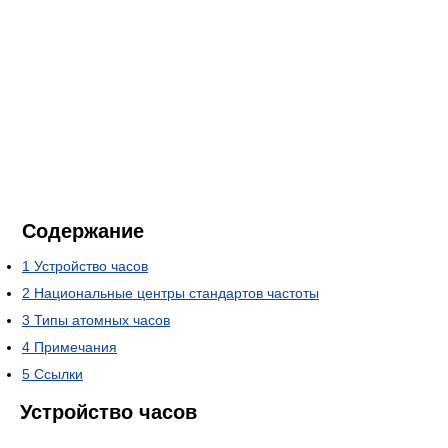
Содержание
1
Устройство часов
2
Национальные центры стандартов частоты
3
Типы атомных часов
4
Примечания
5
Ссылки
Устройство часов