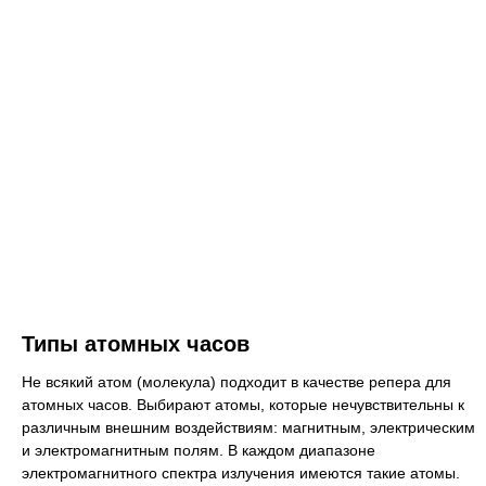
Типы атомных часов
Не всякий атом (молекула) подходит в качестве репера для
атомных часов. Выбирают атомы, которые нечувствительны к
различным внешним воздействиям: магнитным, электрическим
и электромагнитным полям. В каждом диапазоне
электромагнитного спектра излучения имеются такие атомы.