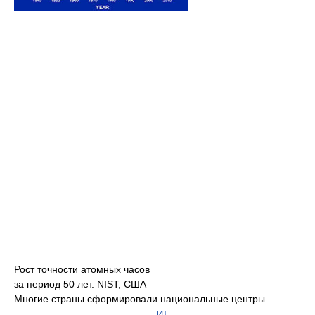
Рост точности атомных часов
за период 50 лет. NIST, США
Многие страны сформировали национальные центры
[4]