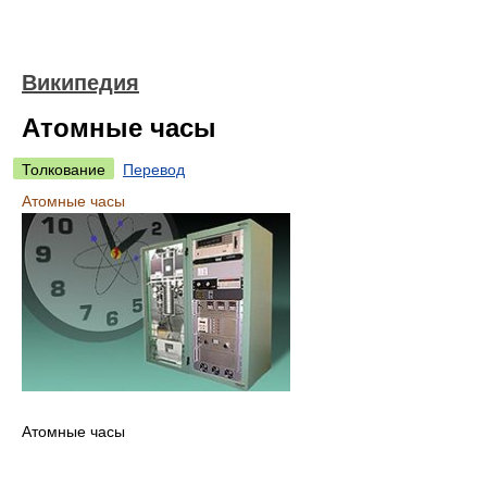
Википедия
Атомные часы
Толкование
Перевод
Атомные часы
Атомные часы