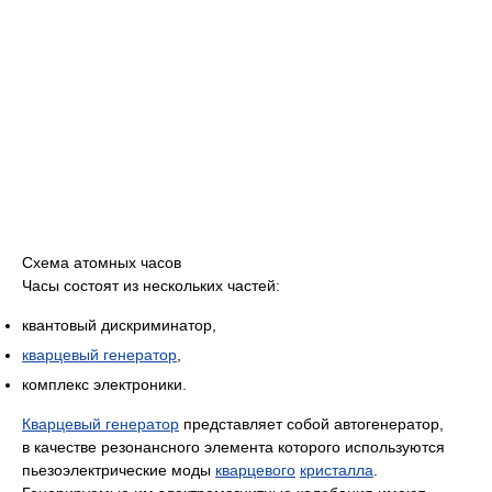
Схема атомных часов
Часы состоят из нескольких частей:
квантовый дискриминатор,
кварцевый генератор
,
комплекс электроники.
Кварцевый генератор
представляет собой автогенератор,
в качестве резонансного элемента которого используются
пьезоэлектрические моды
кварцевого
кристалла
.