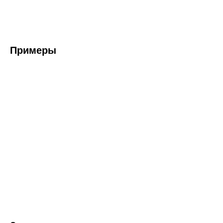
Примеры