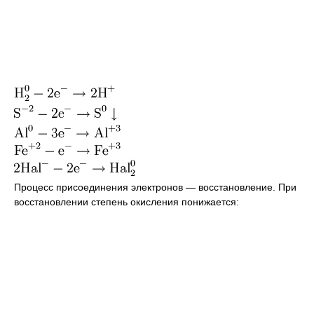
Процесс присоединения электронов — восстановление. При
восстановлении степень окисления понижается: