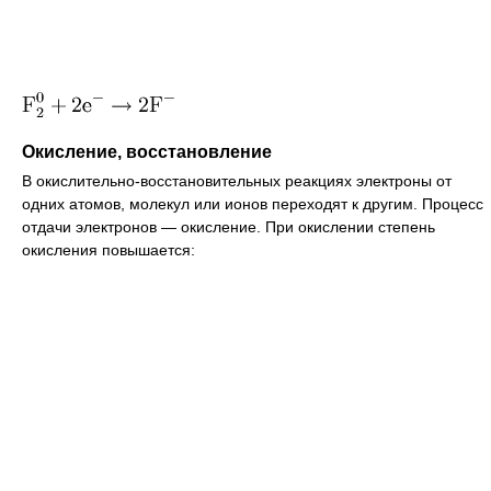
Окисление, восстановление
В окислительно-восстановительных реакциях электроны от
одних атомов, молекул или ионов переходят к другим. Процесс
отдачи электронов — окисление. При окислении степень
окисления повышается: