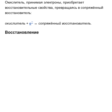
Окислитель, принимая электроны, приобретает
восстановительные свойства, превращаясь в сопряжённый
восстановитель:
−
окислитель
+
e
↔
сопряжённый восстановитель
.
Восстановление