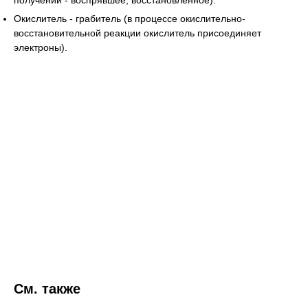
Окислитель - грабитель (в процессе окислительно-
восстановительной реакции окислитель присоединяет
электроны).
См. также