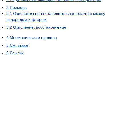
3
Примеры
3.1
Окислительно-востановительная реакция между
водородом и фтором
3.2
Окисление, восстановление
4
Мнемонические правила
5
См. также
6
Ссылки