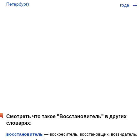
Петербург)
года
Смотреть что такое "Восстановитель" в других
словарях:
восстановитель
— воскреситель, восстановщик, воззидатель,