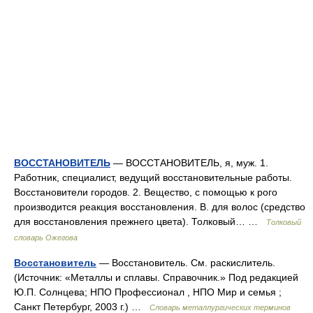
ВОССТАНОВИТЕЛЬ
— ВОССТАНОВИТЕЛЬ, я, муж. 1.
Работник, специалист, ведущий восстановительные работы.
Восстановители городов. 2. Вещество, с помощью к рого
производится реакция восстановления. В. для волос (средство
для восстановления прежнего цвета). Толковый… …
Толковый
словарь Ожегова
Восстановитель
— Восстановитель. См. раскислитель.
(Источник: «Металлы и сплавы. Справочник.» Под редакцией
Ю.П. Солнцева; НПО Профессионал , НПО Мир и семья ;
Санкт Петербург, 2003 г.) …
Словарь металлургических терминов