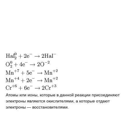
Атомы или ионы, которые в данной реакции присоединяют
электроны являются окислителями, а которые отдают
электроны — восстановителями.