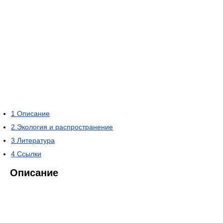
1
Описание
2
Экология и распространение
3
Литература
4
Ссылки
Описание