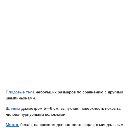
Плодовые тела
небольших размеров по сравнению с другими
шампиньонами.
Шляпка
диаметром 5—8 см, выпуклая, поверхность покрыта
лилово-пурпурными волокнами.
Мякоть
белая, на срезе медленно желтеющая, с миндальным