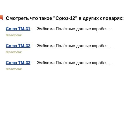
Смотреть что такое "Союз-12" в других словарях:
Союз ТМ-31
— Эмблема Полётные данные корабля …
Википедия
Союз ТМ-32
— Эмблема Полётные данные корабля …
Википедия
Союз ТМ-33
— Эмблема Полётные данные корабля …
Википедия