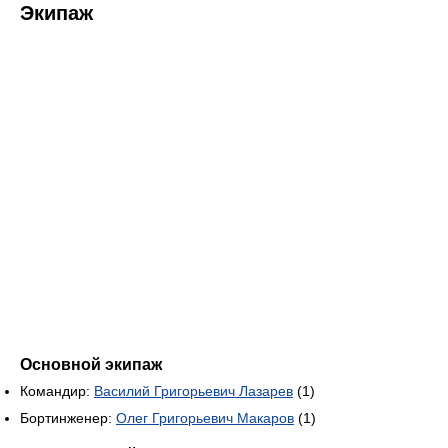
Экипаж
Основной экипаж
Командир:
Василий Григорьевич Лазарев
(1)
Бортинженер:
Олег Григорьевич Макаров
(1)