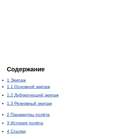
Содержание
1
Экипаж
1.1
Основной экипаж
1.2
Дублирующий экипаж
1.3
Резервный экипаж
2
Параметры полёта
3
История полёта
4
Ссылки