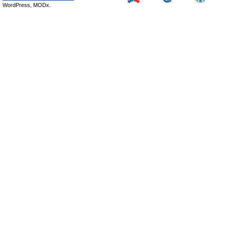
WordPress, MODx.