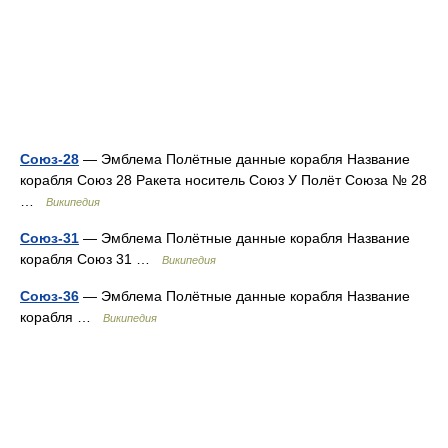
Союз-28
— Эмблема Полётные данные корабля Название
корабля Союз 28 Ракета носитель Союз У Полёт Союза № 28
…
Википедия
Союз-31
— Эмблема Полётные данные корабля Название
корабля Союз 31 …
Википедия
Союз-36
— Эмблема Полётные данные корабля Название
корабля …
Википедия