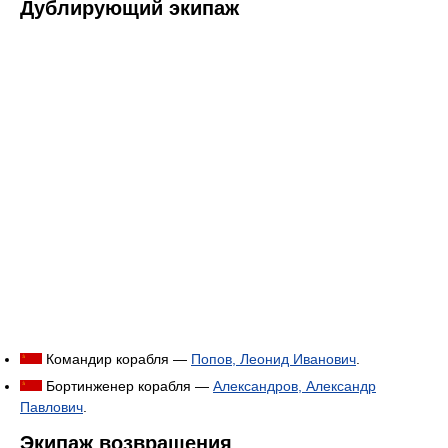
Дублирующий экипаж
Командир корабля —
Попов, Леонид Иванович
.
Бортинженер корабля —
Александров, Александр
Павлович
.
Экипаж возвращения