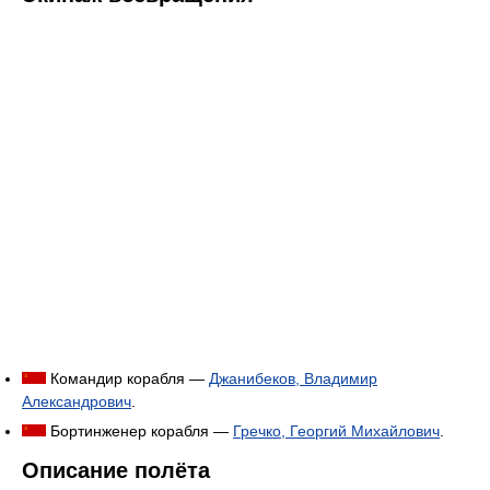
Командир корабля —
Джанибеков, Владимир
Александрович
.
Бортинженер корабля —
Гречко, Георгий Михайлович
.
Описание полёта