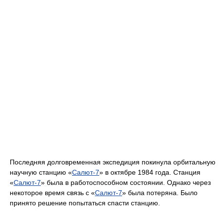
Последняя долговременная экспедиция покинула орбитальную
научную станцию «
Салют-7
» в октябре 1984 года. Станция
«
Салют-7
» была в работоспособном состоянии. Однако через
некоторое время связь с «
Салют-7
» была потеряна. Было
принято решение попытаться спасти станцию.