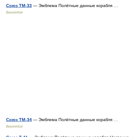
Союз ТМ-33
— Эмблема Полётные данные корабля …
Википедия
Союз ТМ-34
— Эмблема Полётные данные корабля …
Википедия