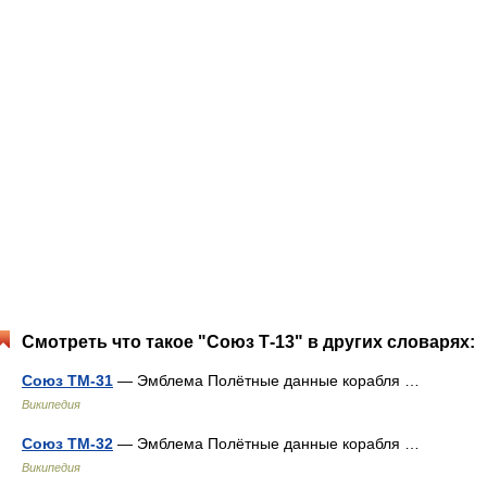
Смотреть что такое "Союз Т-13" в других словарях:
Союз ТМ-31
— Эмблема Полётные данные корабля …
Википедия
Союз ТМ-32
— Эмблема Полётные данные корабля …
Википедия