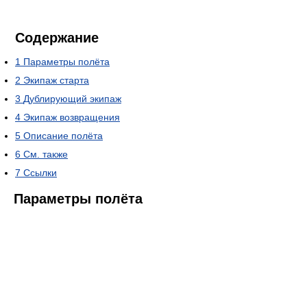
Содержание
1
Параметры полёта
2
Экипаж старта
3
Дублирующий экипаж
4
Экипаж возвращения
5
Описание полёта
6
См. также
7
Ссылки
Параметры полёта