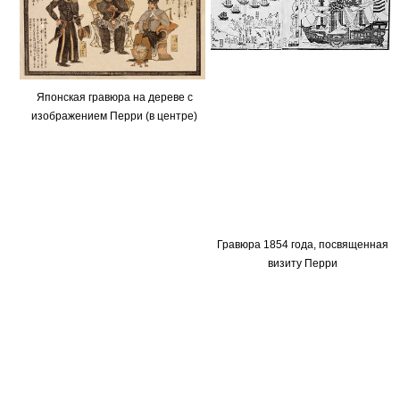
Японская гравюра на дереве с
изображением Перри (в центре)
Гравюра 1854 года, посвященная
визиту Перри