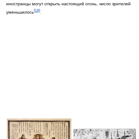
иностранцы могут открыть настоящий огонь, число зрителей
[18]
уменьшилось
.