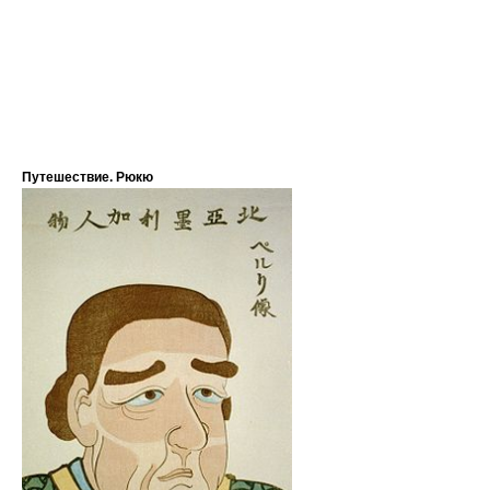
Путешествие. Рюкю