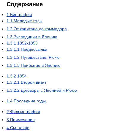
Содержание
1
Биография
1.1
Молодые годы
1.2
От капитана до коммодора
1.3
Экспедиции в Японию
1.3.1
1852-1853
1.3.1.1
Предпосылки
1.3.1.2
Путешествие. Рюкю
1.3.1.3
Прибытие в Японию
1.3.2
1854
1.3.2.1
Второй визит
1.3.2.2
Договоры с Японией и Рюкю
1.4
Последние годы
2
Фильмография
3
Примечания
4
См. также