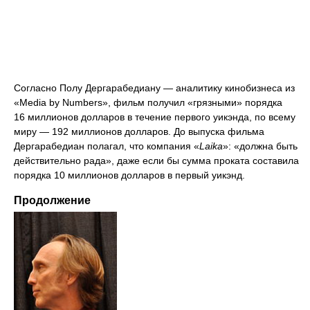
Согласно Полу Дергарабедиану — аналитику кинобизнеса из
«Media by Numbers», фильм получил «грязными» порядка
16 миллионов долларов в течение первого уикэнда, по всему
миру — 192 миллионов долларов. До выпуска фильма
Дергарабедиан полагал, что компания «
Laika
»: «должна быть
действительно рада», даже если бы сумма проката составила
порядка 10 миллионов долларов в первый уикэнд.
Продолжение