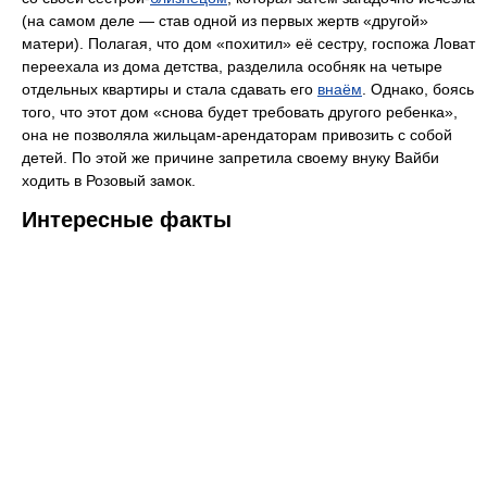
(на самом деле — став одной из первых жертв «другой»
матери). Полагая, что дом «похитил» её сестру, госпожа Ловат
переехала из дома детства, разделила особняк на четыре
отдельных квартиры и стала сдавать его
внаём
. Однако, боясь
того, что этот дом «снова будет требовать другого ребенка»,
она не позволяла жильцам-арендаторам привозить с собой
детей. По этой же причине запретила своему внуку Вайби
ходить в Розовый замок.
Интересные факты