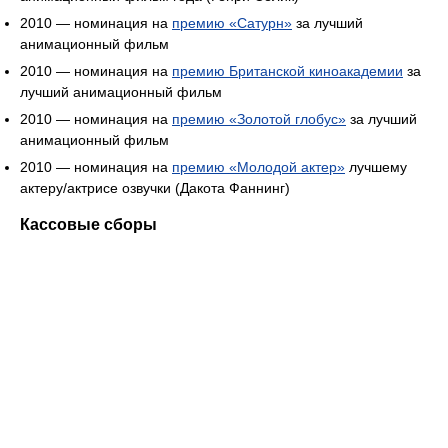
2010 — номинация на
премию «Сатурн»
за лучший
анимационный фильм
2010 — номинация на
премию Британской киноакадемии
за
лучший анимационный фильм
2010 — номинация на
премию «Золотой глобус»
за лучший
анимационный фильм
2010 — номинация на
премию «Молодой актер»
лучшему
актеру/актрисе озвучки (Дакота Фаннинг)
Кассовые сборы