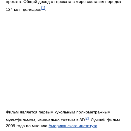
проката. Общий доход от проката в мире составил порядка
[1]
124 млн долларов
.
Фильм является первым кукольным полнометражным
[2]
мультфильмом, изначально снятым в 3D
. Лучший фильм
2009 года по мнению
Американского института