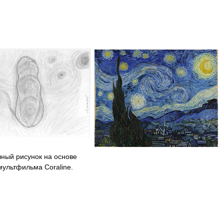
ный рисунок на основе
мультфильма Coraline.