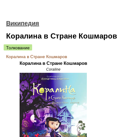
Википедия
Коралина в Стране Кошмаров
Толкование
Коралина в Стране Кошмаров
Коралина в Стране Кошмаров
Coraline