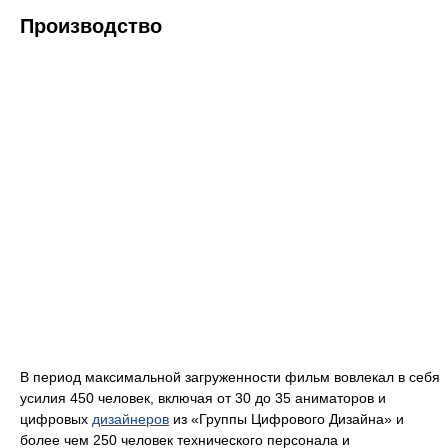
Производство
В период максимальной загруженности фильм вовлекал в себя
усилия 450 человек, включая от 30 до 35 аниматоров и
цифровых
дизайнеров
из «Группы Цифрового Дизайна» и
более чем 250 человек технического персонала и