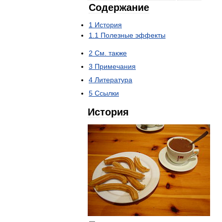
Содержание
1
История
1
.
1
Полезные
эффекты
2
См
.
также
3
Примечания
4
Литература
5
Ссылки
История