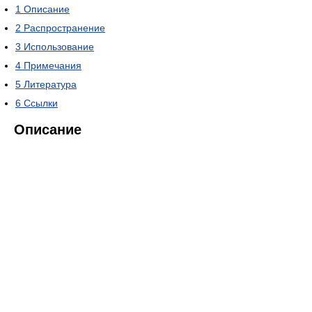
1
Описание
2
Распространение
3
Использование
4
Примечания
5
Литература
6
Ссылки
Описание