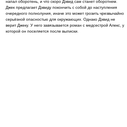
напал оборотень, и что скоро Дэвид сам станет оборотнем.
Джек предлагает Дэвиду покончить с собой до наступления
очередного полнолуния, иначе это может грозить чрезвычайно
серьёзной опасностью для окружающих. Однако Дэвид не
верит Джеку. У него завязывается роман с медсестрой Алекс, у
которой он поселяется после выписки.