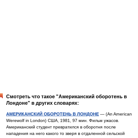
Смотреть что такое "Американский оборотень в
Лондоне" в других словарях:
АМЕРИКАНСКИЙ ОБОРОТЕНЬ В ЛОНДОНЕ
— (An American
Werewolf in London) США, 1981, 97 мин. Фильм ужасов.
Американский студент превратился в оборотня после
нападения на него какого то зверя в отдаленной сельской