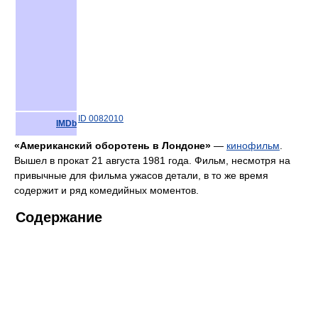
ID 0082010
IMDb
«Американский оборотень в Лондоне»
—
кинофильм
.
Вышел в прокат 21 августа 1981 года. Фильм, несмотря на
привычные для фильма ужасов детали, в то же время
содержит и ряд комедийных моментов.
Содержание