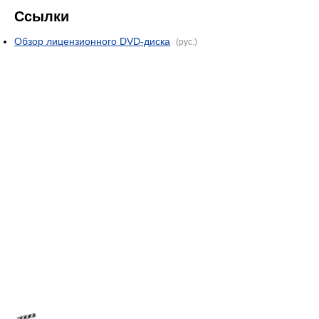
Ссылки
Обзор лицензионного DVD-диска
(рус.)