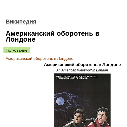
Википедия
Американский оборотень в
Лондоне
Толкование
Американский оборотень в Лондоне
Американский оборотень в Лондоне
An American Werewolf in London