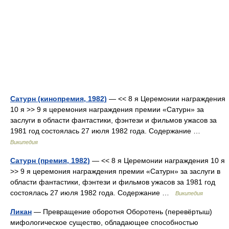
Сатурн (кинопремия, 1982)
— << 8 я Церемонии награждения
10 я >> 9 я церемония награждения премии «Сатурн» за
заслуги в области фантастики, фэнтези и фильмов ужасов за
1981 год состоялась 27 июля 1982 года. Содержание …
Википедия
Сатурн (премия, 1982)
— << 8 я Церемонии награждения 10 я
>> 9 я церемония награждения премии «Сатурн» за заслуги в
области фантастики, фэнтези и фильмов ужасов за 1981 год
состоялась 27 июля 1982 года. Содержание …
Википедия
Ликан
— Превращение оборотня Оборотень (перевёртыш)
мифологическое существо, обладающее способностью