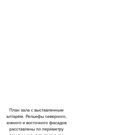
План зала с выставленным
алтарём. Рельефы северного,
южного и восточного фасадов
расставлены по периметру