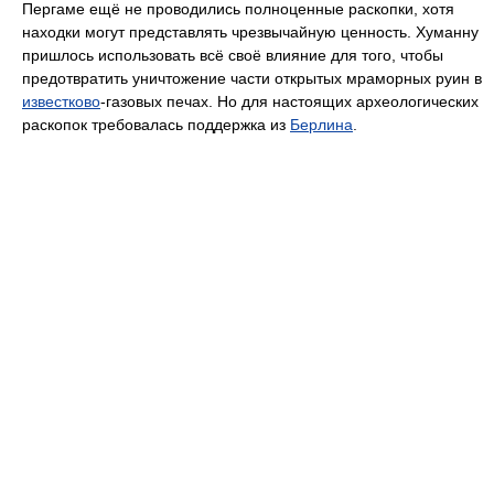
Пергаме ещё не проводились полноценные раскопки, хотя
находки могут представлять чрезвычайную ценность. Хуманну
пришлось использовать всё своё влияние для того, чтобы
предотвратить уничтожение части открытых мраморных руин в
известково
-газовых печах. Но для настоящих археологических
раскопок требовалась поддержка из
Берлина
.