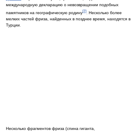
международную декларацию о невозвращении подобных
[7]
памятников на географическую родину
. Несколько более
мелких частей фриза, найденных в позднее время, находятся в
Турции.
Несколько фрагментов фриза (спина гиганта,