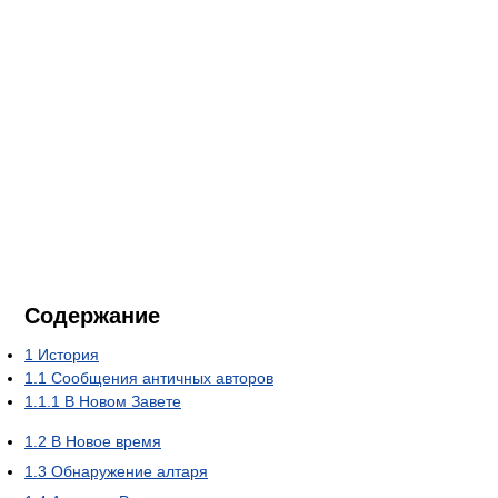
Содержание
1
История
1.1
Сообщения античных авторов
1.1.1
В Новом Завете
1.2
В Новое время
1.3
Обнаружение алтаря