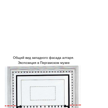
Общий вид западного фасада алтаря.
Экспозиция в Пергамском музее