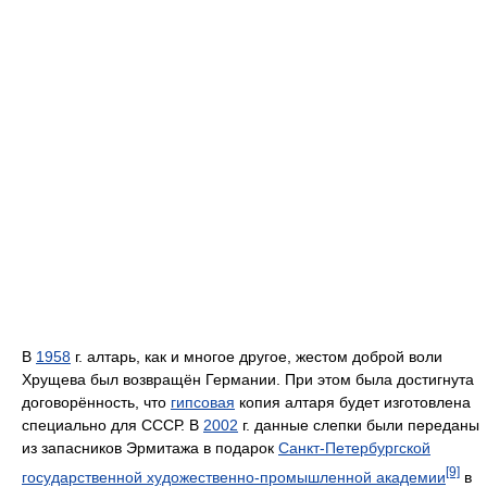
В
1958
г. алтарь, как и многое другое, жестом доброй воли
Хрущева был возвращён Германии. При этом была достигнута
договорённость, что
гипсовая
копия алтаря будет изготовлена
специально для СССР. В
2002
г. данные слепки были переданы
из запасников Эрмитажа в подарок
Санкт-Петербургской
[9]
государственной художественно-промышленной академии
в