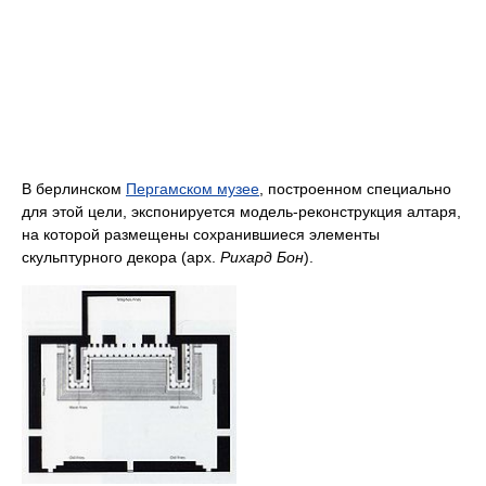
В берлинском
Пергамском музее
, построенном специально
для этой цели, экспонируется модель-реконструкция алтаря,
на которой размещены сохранившиеся элементы
скульптурного декора (арх.
Рихард Бон
).