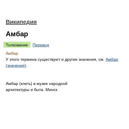
Википедия
Амбар
Толкование
Перевод
Амбар
У этого термина существуют и другие значения, см.
Амбар
(значения)
.
Амбар (клеть) в музее народной
архитектуры и быта. Минск