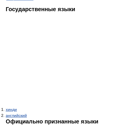
Государственные языки
хинди
английский
Официально признанные языки