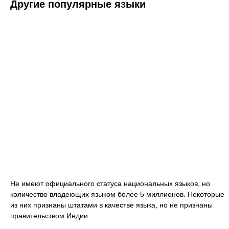
Другие популярные языки
Не имеют официального статуса национальных языков, но
количество владеющих языком более 5 миллионов. Некоторые
из них признаны штатами в качестве языка, но не признаны
правительством Индии.