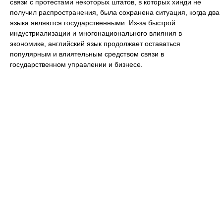
связи с протестами некоторых штатов, в которых хинди не
получил распространения, была сохранена ситуация, когда два
языка являются государственными. Из-за быстрой
индустриализации и многонационального влияния в
экономике, английский язык продолжает оставаться
популярным и влиятельным средством связи в
государственном управлении и бизнесе.