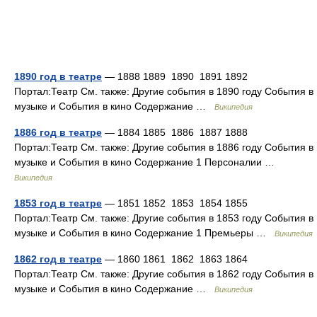
1890 год в театре
— 1888 1889 1890 1891 1892
Портал:Театр См. также: Другие события в 1890 году События в
музыке и События в кино Содержание …
Википедия
1886 год в театре
— 1884 1885 1886 1887 1888
Портал:Театр См. также: Другие события в 1886 году События в
музыке и События в кино Содержание 1 Персоналии …
Википедия
1853 год в театре
— 1851 1852 1853 1854 1855
Портал:Театр См. также: Другие события в 1853 году События в
музыке и События в кино Содержание 1 Премьеры …
Википедия
1862 год в театре
— 1860 1861 1862 1863 1864
Портал:Театр См. также: Другие события в 1862 году События в
музыке и События в кино Содержание …
Википедия