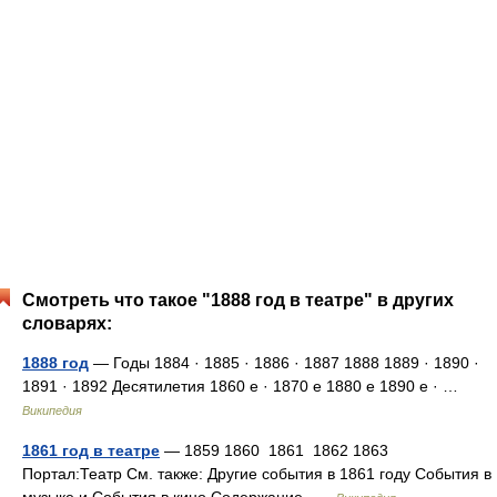
Смотреть что такое "1888 год в театре" в других
словарях:
1888 год
— Годы 1884 · 1885 · 1886 · 1887 1888 1889 · 1890 ·
1891 · 1892 Десятилетия 1860 е · 1870 е 1880 е 1890 е · …
Википедия
1861 год в театре
— 1859 1860 1861 1862 1863
Портал:Театр См. также: Другие события в 1861 году События в