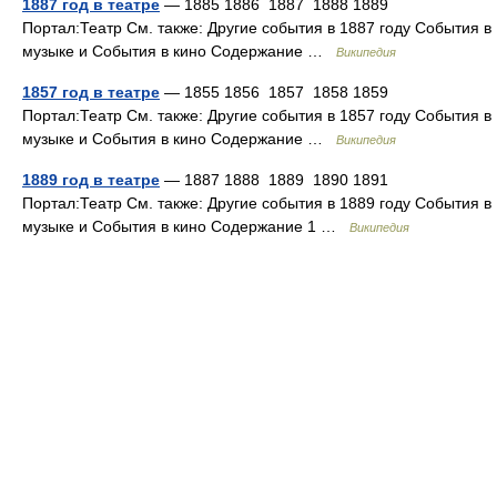
1887 год в театре
— 1885 1886 1887 1888 1889
Портал:Театр См. также: Другие события в 1887 году События в
музыке и События в кино Содержание …
Википедия
1857 год в театре
— 1855 1856 1857 1858 1859
Портал:Театр См. также: Другие события в 1857 году События в
музыке и События в кино Содержание …
Википедия
1889 год в театре
— 1887 1888 1889 1890 1891
Портал:Театр См. также: Другие события в 1889 году События в
музыке и События в кино Содержание 1 …
Википедия