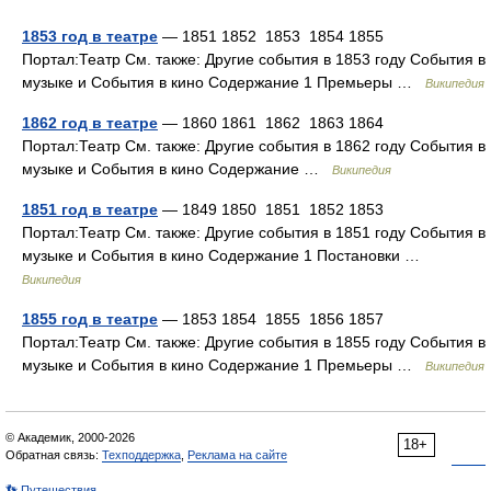
1853 год в театре
— 1851 1852 1853 1854 1855
Портал:Театр См. также: Другие события в 1853 году События в
музыке и События в кино Содержание 1 Премьеры …
Википедия
1862 год в театре
— 1860 1861 1862 1863 1864
Портал:Театр См. также: Другие события в 1862 году События в
музыке и События в кино Содержание …
Википедия
1851 год в театре
— 1849 1850 1851 1852 1853
Портал:Театр См. также: Другие события в 1851 году События в
музыке и События в кино Содержание 1 Постановки …
Википедия
1855 год в театре
— 1853 1854 1855 1856 1857
Портал:Театр См. также: Другие события в 1855 году События в
музыке и События в кино Содержание 1 Премьеры …
Википедия
© Академик, 2000-2026
18+
Обратная связь:
Техподдержка
,
Реклама на сайте
👣 Путешествия