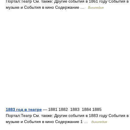
Портал:Театр См. также: Другие события в 1861 году События в
музыке и События в кино Содержание …
Википедия
1883 год в театре
— 1881 1882 1883 1884 1885
Портал:Театр См. также: Другие события в 1883 году События в
музыке и События в кино Содержание 1 …
Википедия