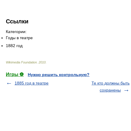
Ссылки
Категории:
Годы в театре
1882 год
Wikimedia Foundation
.
2010
.
Игры ⚽
Нужно решить контрольную?
1885 год в театре
Те кто должны быть
сохранены