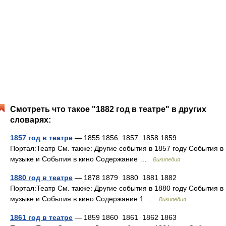
Смотреть что такое "1882 год в театре" в других
словарях:
1857 год в театре
— 1855 1856 1857 1858 1859
Портал:Театр См. также: Другие события в 1857 году События в
музыке и События в кино Содержание …
Википедия
1880 год в театре
— 1878 1879 1880 1881 1882
Портал:Театр См. также: Другие события в 1880 году События в
музыке и События в кино Содержание 1 …
Википедия
1861 год в театре
— 1859 1860 1861 1862 1863