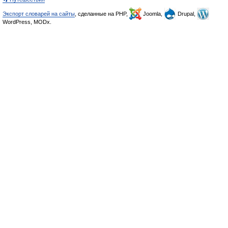
Экспорт словарей на сайты
, сделанные на PHP,
Joomla,
Drupal,
WordPress, MODx.