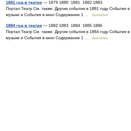
1881 год в театре
— 1879 1880 1881 1882 1883
Портал:Театр См. также: Другие события в 1881 году События в
музыке и События в кино Содержание 1 …
Википедия
1884 год в театре
— 1882 1883 1884 1885 1886
Портал:Театр См. также: Другие события в 1884 году События в
музыке и События в кино Содержание 1 …
Википедия