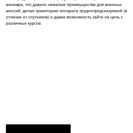
маневра, что давало немалые преимущества для военных
миссий, делая траекторию аппарата труднопредсказуемой (в
отличие от спутников) и давая возможность зайти на цель с
различных курсов.