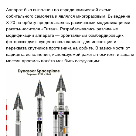
Аппарат был выполнен по аэродинамической схеме
орбитального самолета и являлся многоразовым. Выведение
Х-20 на орбиту предполагалось различными модификациями
ракеты-носителя «Титан». Разрабатывались различные
модификации аппарата — орбитальный бомбардировщик,
фоторазведчик, существовал вариант для инспекции и
перехвата спутников противника на орбите. В зависимости от
варианта исполнения, используемой ракеты-носителя и задачи
миссии профиль полёта мог быть следующим: