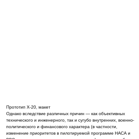
Прототип Х-20, макет
Однако вследствие различных причин — как объективных
технического и инженерного, так и сугубо внутренних, военно-
политического и финансового характера (в частности,
изменение приоритетов в пилотируемой программе НАСА и