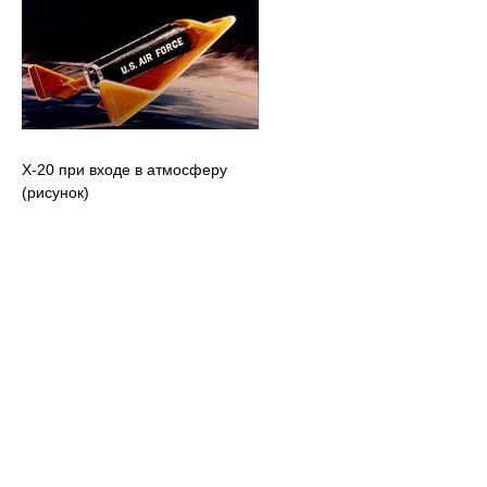
X-20 при входе в атмосферу
(рисунок)