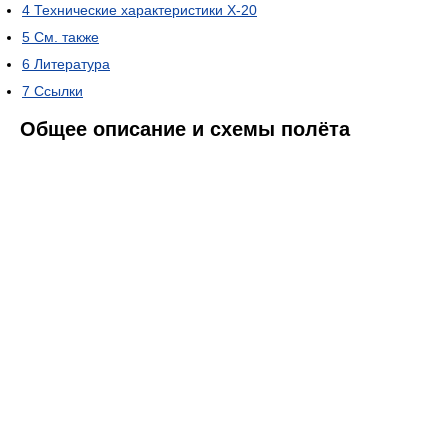
4
Технические характеристики Х-20
5
См. также
6
Литература
7
Ссылки
Общее описание и схемы полёта