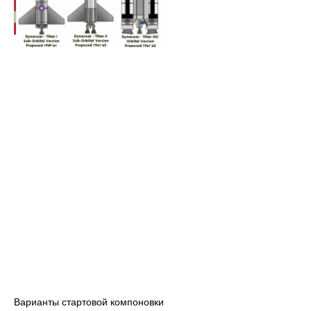
Варианты стартовой компоновки