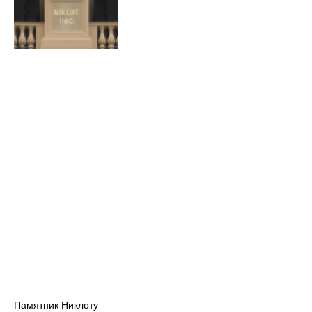
Памятник Никлоту —