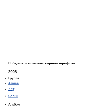
Победители отмечены
жирным шрифтом
2008
Группа
Алиса
ДДТ
Сплин
Альбом