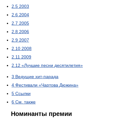
2.5
2003
2.6
2004
2.7
2005
2.8
2006
2.9
2007
2.10
2008
2.11
2009
2.12
«Лучшие песни десятилетия»
3
Ведущие хит-парада
4
Фестивали «Чартова Дюжина»
5
Ссылки
6
См. также
Номинанты премии