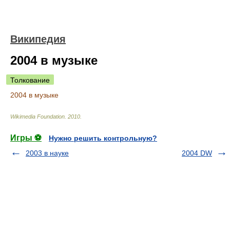
Википедия
2004 в музыке
Толкование
2004 в музыке
Wikimedia Foundation
.
2010
.
Игры ⚽
Нужно решить контрольную?
2003 в науке
2004 DW