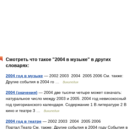
Смотреть что такое "2004 в музыке" в других
словарях:
2004 год в музыке
— 2002 2003 2004 2005 2006 См. также:
Другие события в 2004 го …
Википедия
2004 (значения)
— 2004 две тысячи четыре может означать:
натуральное число между 2003 и 2005. 2004 год невисокосный
год григорианского календаря. Содержание 1 В литературе 2 В
кино и театре 3 …
Википедия
2004 год в театре
— 2002 2003 2004 2005 2006
Портал:Театр См. также: Другие события в 2004 году События в