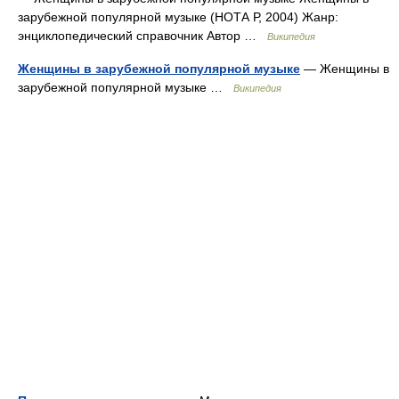
зарубежной популярной музыке (НОТА Р, 2004) Жанр:
энциклопедический справочник Автор …
Википедия
Женщины в зарубежной популярной музыке
— Женщины в
зарубежной популярной музыке …
Википедия