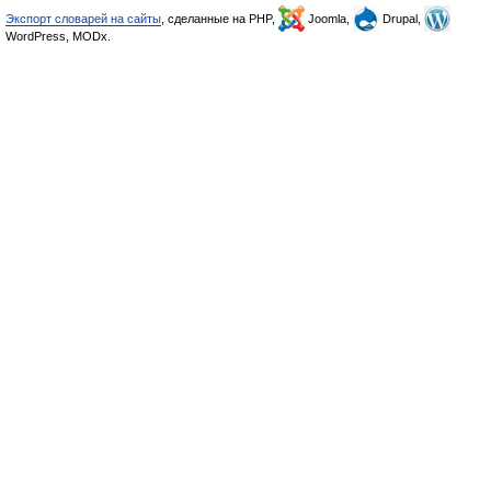
Экспорт словарей на сайты
, сделанные на PHP,
Joomla,
Drupal,
WordPress, MODx.