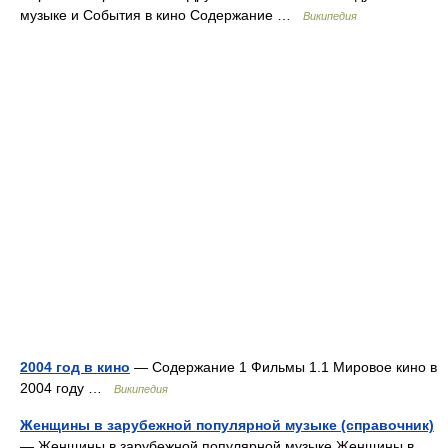
музыке и События в кино Содержание …
Википедия
2004 год в кино
— Содержание 1 Фильмы 1.1 Мировое кино в
2004 году …
Википедия
Женщины в зарубежной популярной музыке (справочник)
— Женщины в зарубежной популярной музыке Женщины в