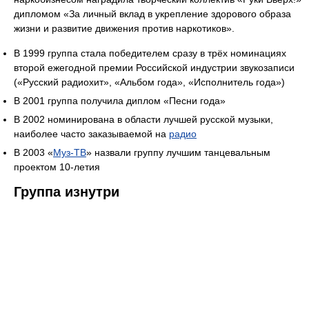
дипломом «За личный вклад в укрепление здорового образа
жизни и развитие движения против наркотиков».
В 1999 группа стала победителем сразу в трёх номинациях
второй ежегодной премии Российской индустрии звукозаписи
(«Русский радиохит», «Альбом года», «Исполнитель года»)
В 2001 группа получила диплом «Песни года»
В 2002 номинирована в области лучшей русской музыки,
наиболее часто заказываемой на
радио
В 2003 «
Муз-ТВ
» назвали группу лучшим танцевальным
проектом 10-летия
Группа изнутри