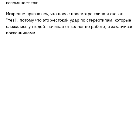
вспоминает так:
Искренне признаюсь, что после просмотра клипа я сказал
"Yes!", потому что это жестокий удар по стереотипам, которые
сложились у людей: начиная от коллег по работе, и заканчивая
поклонницами.