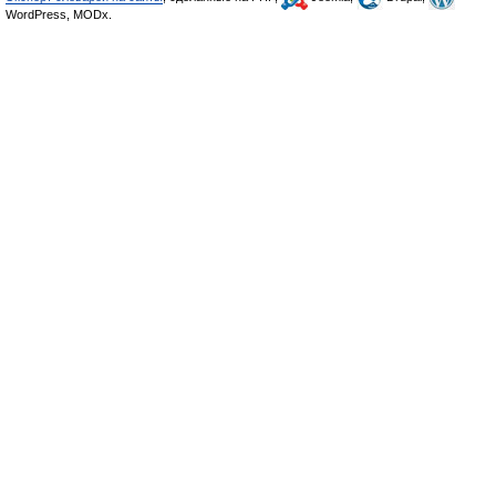
WordPress, MODx.