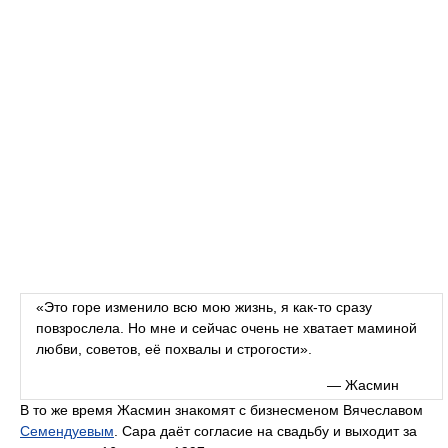
«Это горе изменило всю мою жизнь, я как-то сразу
повзрослела. Но мне и сейчас очень не хватает маминой
любви, советов, её похвалы и строгости».
— Жасмин
В то же время Жасмин знакомят с бизнесменом Вячеславом
Семендуевым
. Сара даёт согласие на свадьбу и выходит за