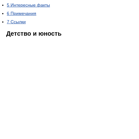
5
Интересные факты
6
Примечания
7
Ссылки
Детство и юность