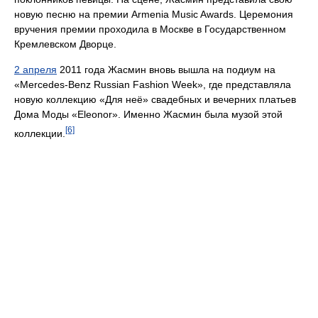
новую песню на премии Armenia Music Awards. Церемония
вручения премии проходила в Москве в Государственном
Кремлевском Дворце.
2 апреля
2011 года Жасмин вновь вышла на подиум на
«Mercedes-Benz Russian Fashion Week», где представляла
новую коллекцию «Для неё» свадебных и вечерних платьев
Дома Моды «Eleonor». Именно Жасмин была музой этой
[6]
коллекции.