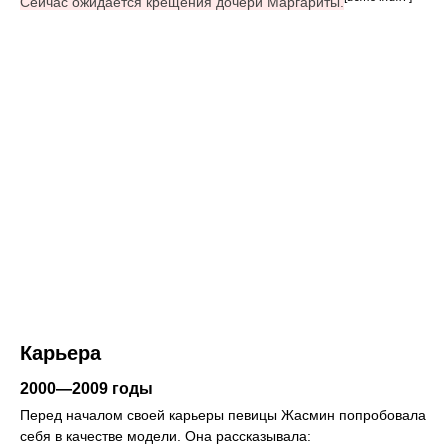
Сейчас ожидается крещения дочери Маргариты.
Карьера
2000—2009 годы
Перед началом своей карьеры певицы Жасмин попробовала
себя в качестве модели. Она рассказывала: