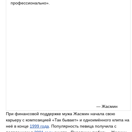
профессионально».
— Жасмин
При финансовой поддержке мужа Жасмин начала свою
карьеру с композицией «Так бывает» и одноимённого клипа на
неё в конце
1999 года
. Популярность певица получила с