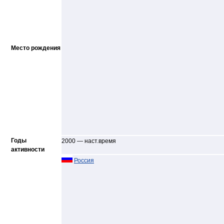
Место рождения
Годы
2000 — наст.время
активности
Россия